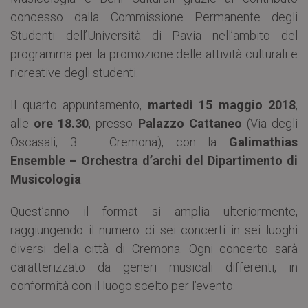
concesso dalla Commissione Permanente degli
Studenti dell’Università di Pavia nell’ambito del
programma per la promozione delle attività culturali e
ricreative degli studenti.
Il quarto appuntamento,
martedì 15 maggio 2018
,
alle
ore 18.30
, presso
Palazzo Cattaneo
(Via degli
Oscasali, 3 – Cremona), con la
Galimathias
Ensemble – Orchestra d’archi del Dipartimento di
Musicologia
.
Quest’anno il format si amplia ulteriormente,
raggiungendo il numero di sei concerti in sei luoghi
diversi della città di Cremona. Ogni concerto sarà
caratterizzato da generi musicali differenti, in
conformità con il luogo scelto per l’evento.