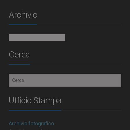
Archivio
Archivio
Cerca
Ufficio Stampa
Archivio fotografico