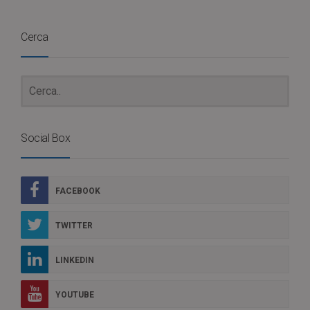
Cerca
Social Box
FACEBOOK
TWITTER
LINKEDIN
YOUTUBE