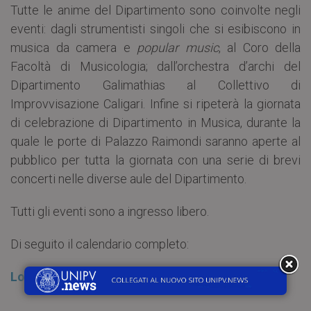
Tutte le anime del Dipartimento sono coinvolte negli
eventi: dagli strumentisti singoli che si esibiscono in
musica da camera e
popular music
, al Coro della
Facoltà di Musicologia; dall’orchestra d’archi del
Dipartimento Galimathias al Collettivo di
Improvvisazione Caligari. Infine si ripeterà la giornata
di celebrazione di Dipartimento in Musica, durante la
quale le porte di Palazzo Raimondi saranno aperte al
pubblico per tutta la giornata con una serie di brevi
concerti nelle diverse aule del Dipartimento.
Tutti gli eventi sono a ingresso libero.
Di seguito il calendario completo:
Locandina