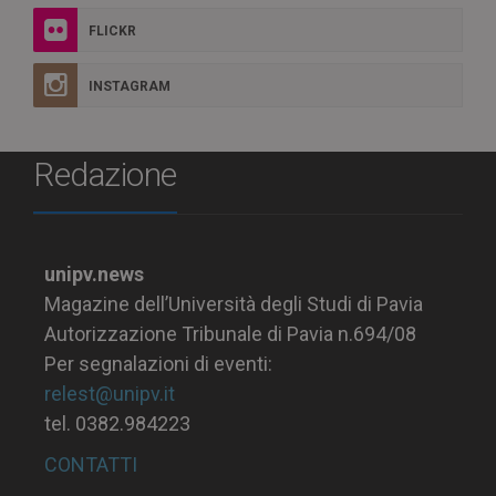
FLICKR
INSTAGRAM
Redazione
unipv.news
Magazine dell’Università degli Studi di Pavia
Autorizzazione Tribunale di Pavia n.694/08
Per segnalazioni di eventi:
relest@unipv.it
tel. 0382.984223
CONTATTI