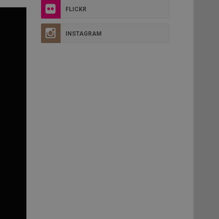
FLICKR
INSTAGRAM