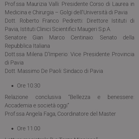
Prof.ssa Maurizia Valli: Presidente Corso di Laurea in
Medicina e Chirurgia – Golgi dell’Università di Pavia
Dott. Roberto Franco Pedretti: Direttore Istituti di
Pavia, Istituti Clinici Scientifici Maugeri S.p.A.
Senatore Gian Marco Centinaio: Senato della
Repubblica Italiana
Dott.ssa Milena D’Imperio: Vice Presidente Provincia
di Pavia
Dott. Massimo De Paoli: Sindaco di Pavia
Ore 10.30
Relazione conclusiva “Bellezza e benessere:
Accademia e società oggi”
Prof.ssa Angela Faga, Coordinatore del Master
Ore 11.00