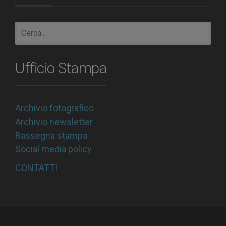
Ufficio Stampa
Archivio fotografico
Archivio newsletter
Rassegna stampa
Social media policy
CONTATTI