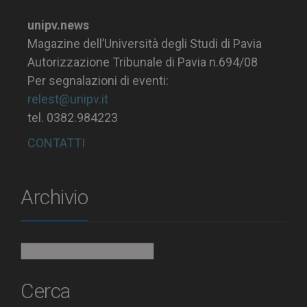
unipv.news
Magazine dell’Università degli Studi di Pavia
Autorizzazione Tribunale di Pavia n.694/08
Per segnalazioni di eventi:
relest@unipv.it
tel. 0382.984223
CONTATTI
Archivio
Archivio
Cerca