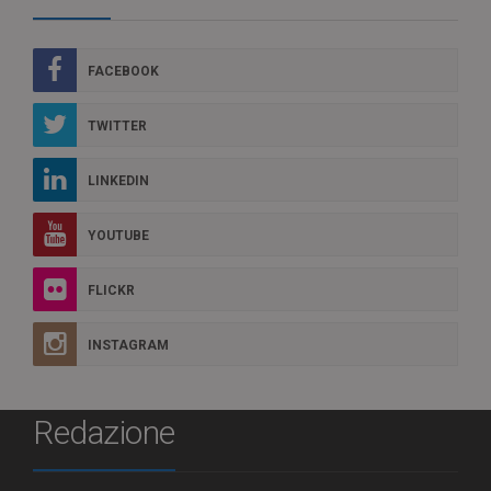
FACEBOOK
TWITTER
LINKEDIN
YOUTUBE
FLICKR
INSTAGRAM
Redazione