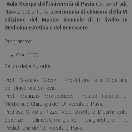
l’
Aula Scarpa dell’Università di Pavia
(Corso Strada
Nuova, 65), si terrà la
cerimonia di chiusura della VI
edizione del Master biennale di II livello in
Medicina Estetica e del Benessere
.
Programma
Ore 10.00
Saluto delle Autorità:
Prof. Stefano Govoni: ProRettore alla Didattica
dell’Università di Pavia
Prof. Maurizio Montecucco: Preside Facoltà di
Medicina e Chirurgia dell’Università di Pavia
Prof.ssa Silvana Rizzo: Vice Direttore Dipartimento
Scienze Clinico-Chirurgiche, Diagnostiche e
Pediatriche dell’Università di Pavia