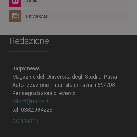
FLICKR
INSTAGRAM
Redazione
unipv.news
Magazine dell’Università degli Studi di Pavia
Autorizzazione Tribunale di Pavia n.694/08
Per segnalazioni di eventi:
relest@unipv.it
tel. 0382.984223
CONTATTI