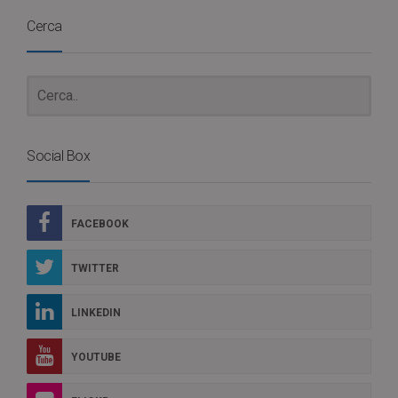
Cerca
Social Box
FACEBOOK
TWITTER
LINKEDIN
YOUTUBE