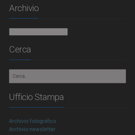
Archivio
Archivio
Cerca
Ufficio Stampa
Archivio fotografico
Archivio newsletter