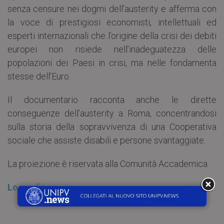
senza censure nei dogmi dell’austerity e afferma con
la voce di prestigiosi economisti, intellettuali ed
esperti internazionali che l’origine della crisi dei debiti
europei non risiede nell’inadeguatezza delle
popolazioni dei Paesi in crisi, ma nelle fondamenta
stesse dell’Euro.
Il documentario racconta anche le dirette
conseguenze dell’austerity a Roma, concentrandosi
sulla storia della sopravvivenza di una Cooperativa
sociale che assiste disabili e persone svantaggiate.
La proiezione è riservata alla Comunità Accademica.
Locandina