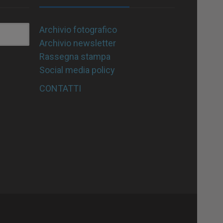
Archivio fotografico
Archivio newsletter
Rassegna stampa
Social media policy
CONTATTI