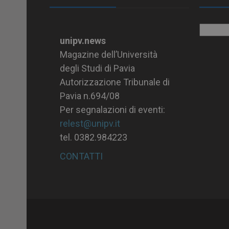
Archiv
unipv.news
Magazine dell’Università
degli Studi di Pavia
Autorizzazione Tribunale di
Pavia n.694/08
Per segnalazioni di eventi:
relest@unipv.it
tel. 0382.984223
CONTATTI