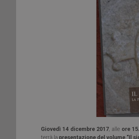
Giovedì 14 dicembre 2017
, alle
ore 15
terrà la
presentazione del volume “Il si