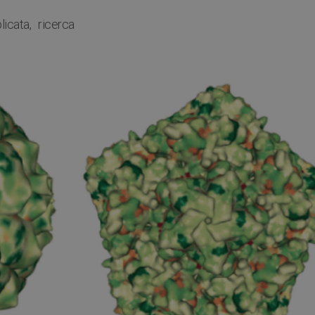
licata
ricerca