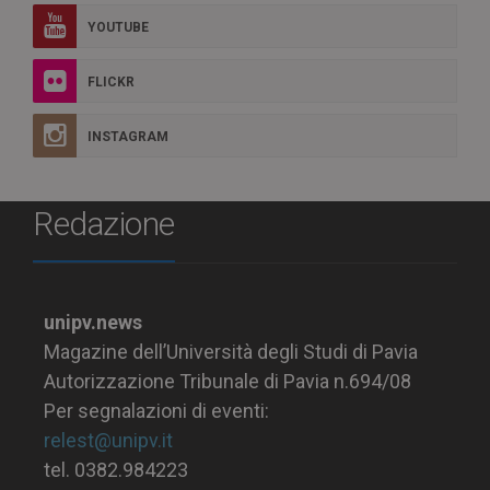
YOUTUBE
FLICKR
INSTAGRAM
Redazione
unipv.news
Magazine dell’Università degli Studi di Pavia
Autorizzazione Tribunale di Pavia n.694/08
Per segnalazioni di eventi:
relest@unipv.it
tel. 0382.984223