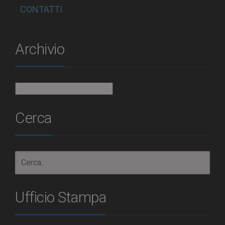
CONTATTI
Archivio
Archivio
Cerca
Ufficio Stampa