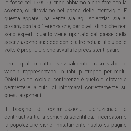
lo fosse nel 1796. Quando abbiamo a che fare con la
scienza, ci ritroviamo nel paese delle meraviglie. E
questa appare una verità sia agli scienziati sia ai
profani, con la differenza che, per quelli di noi che non
sono esperti, quanto viene riportato dal paese della
scienza, come succede con le altre notizie, il più delle
volte è proprio ciò che avvalla le preesistenti paure.
Temi quali malattie sessualmente trasmissibili e
vaccini rappresentano un tabù purtroppo per molti.
Obiettivo del ciclo di conferenze è quello di sfatare e
permettere a tutti di informarsi correttamente su
questi argomenti.
Il bisogno di comunicazione bidirezionale e
continuativa tra la comunità scientifica, i ricercatori e
la popolazione viene limitatamente risolto su pagine