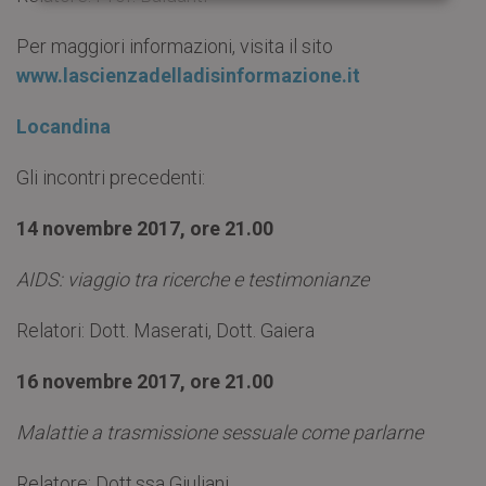
Per maggiori informazioni, visita il sito
www.lascienzadelladisinformazione.it
Locandina
Gli incontri precedenti:
14 novembre 2017, ore 21.00
AIDS: viaggio tra ricerche e testimonianze
Relatori: Dott. Maserati, Dott. Gaiera
16 novembre 2017, ore 21.00
Malattie a trasmissione sessuale come parlarne
Relatore: Dott.ssa Giuliani