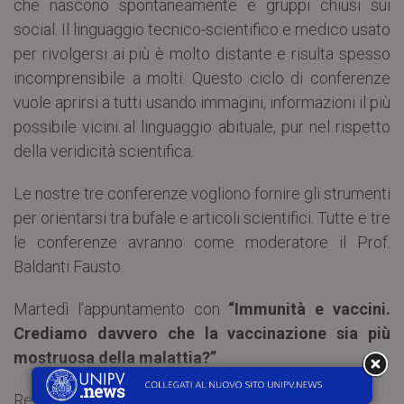
che nascono spontaneamente e gruppi chiusi sui
social. Il linguaggio tecnico-scientifico e medico usato
per rivolgersi ai più è molto distante e risulta spesso
incomprensibile a molti. Questo ciclo di conferenze
vuole aprirsi a tutti usando immagini, informazioni il più
possibile vicini al linguaggio abituale, pur nel rispetto
della veridicità scientifica.
Le nostre tre conferenze vogliono fornire gli strumenti
per orientarsi tra bufale e articoli scientifici. Tutte e tre
le conferenze avranno come moderatore il Prof.
Baldanti Fausto.
Martedì l’appuntamento con
“Immunità e vaccini.
Crediamo davvero che la vaccinazione sia più
mostruosa della malattia?”
.
Relatore: Prof. Baldanti