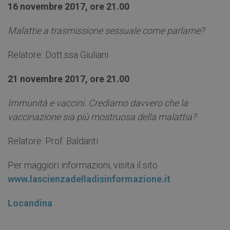
16 novembre 2017, ore 21.00
Malattie a trasmissione sessuale come parlarne?
Relatore: Dott.ssa Giuliani
21 novembre 2017, ore 21.00
Immunità e vaccini. Crediamo davvero che la
vaccinazione sia più mostruosa della malattia?
Relatore: Prof. Baldanti
Per maggiori informazioni, visita il sito
www.lascienzadelladisinformazione.it
Locandina