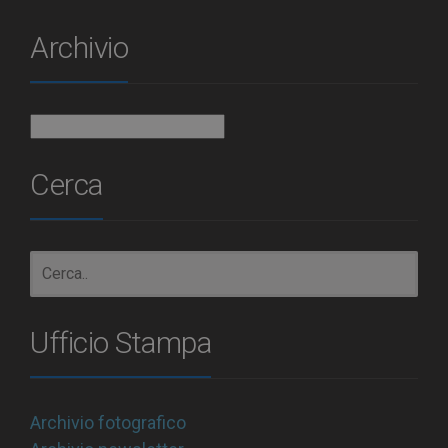
Archivio
Archivio
Cerca
Ufficio Stampa
Archivio fotografico