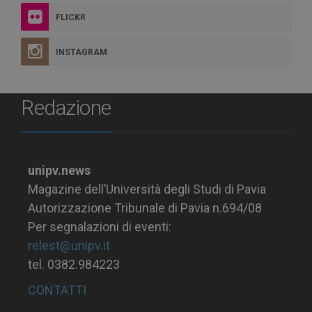
FLICKR
INSTAGRAM
Redazione
unipv.news
Magazine dell’Università degli Studi di Pavia
Autorizzazione Tribunale di Pavia n.694/08
Per segnalazioni di eventi:
relest@unipv.it
tel. 0382.984223
CONTATTI