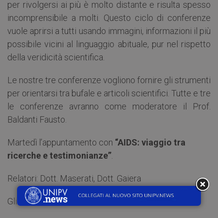
per rivolgersi ai più è molto distante e risulta spesso
incomprensibile a molti. Questo ciclo di conferenze
vuole aprirsi a tutti usando immagini, informazioni il più
possibile vicini al linguaggio abituale, pur nel rispetto
della veridicità scientifica.
Le nostre tre conferenze vogliono fornire gli strumenti
per orientarsi tra bufale e articoli scientifici. Tutte e tre
le conferenze avranno come moderatore il Prof.
Baldanti Fausto.
Martedì l’appuntamento con
“AIDS: viaggio tra
ricerche e testimonianze”
.
Relatori: Dott. Maserati, Dott. Gaiera
Gli incontri successivi: