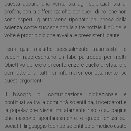
questa appare una verità sia agli scienziati sia ai
profani, con la differenza che, per quelli di noi che non
sono esperti, quanto viene riportato dal paese della
scienza, come succede con le altre notizie, il più delle
volte è proprio ciò che avvalla le preesistenti paure.
Temi quali malattie sessualmente trasmissibili e
vaccini rappresentano un tabù purtroppo per molti.
Obiettivo del ciclo di conferenze è quello di sfatare e
permettere a tutti di informarsi correttamente su
questi argomenti.
Il bisogno di comunicazione bidirezionale e
continuativa tra la comunità scientifica, i ricercatori e
la popolazione viene limitatamente risolto su pagine
che nascono spontaneamente e gruppi chiusi sui
social. Il linguaggio tecnico-scientifico e medico usato