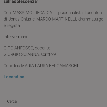
sull’adolescenza”
.
Con MASSIMO RECALCATI, psicoanalista, fondatore
di Jonas Onlus e MARCO MARTINELLI, drammaturgo
e regista.
Interverranno:
GIPO ANFOSSO, docente
GIORGIO SCIANNA, scrittore
Coordina MARIA LAURA BERGAMASCHI
Locandina
Cerca