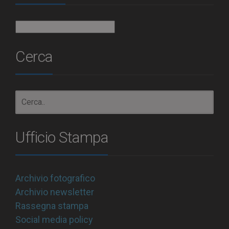
Archivio
Cerca
Ufficio Stampa
Archivio fotografico
Archivio newsletter
Rassegna stampa
Social media policy