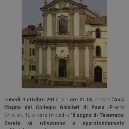
Lunedì 9 ottobre 2017
, alle
ore 21.00
, presso l’
Aula
Magna del Collegio Ghislieri di Pavia
(Piazza
Ghislieri, 4), si terrà l’incontro
“Il sogno di Telemaco.
Serata di riflessione e approfondimento