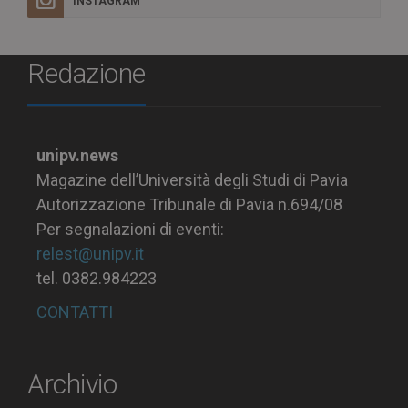
INSTAGRAM
Redazione
unipv.news
Magazine dell’Università degli Studi di Pavia
Autorizzazione Tribunale di Pavia n.694/08
Per segnalazioni di eventi:
relest@unipv.it
tel. 0382.984223
CONTATTI
Archivio