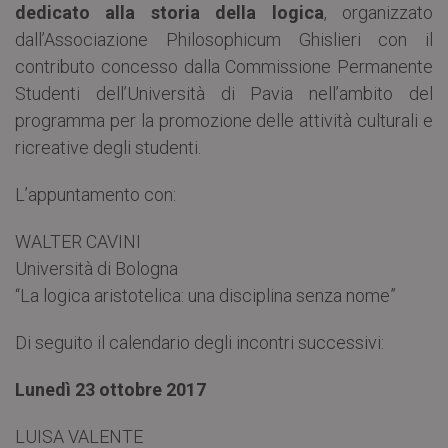
dedicato alla storia della logica
, organizzato
dall’Associazione Philosophicum Ghislieri con il
contributo concesso dalla Commissione Permanente
Studenti dell’Università di Pavia nell’ambito del
programma per la promozione delle attività culturali e
ricreative degli studenti.
L’appuntamento con:
WALTER CAVINI
Università di Bologna
“La logica aristotelica: una disciplina senza nome”
Di seguito il calendario degli incontri successivi:
Lunedì 23 ottobre 2017
LUISA VALENTE