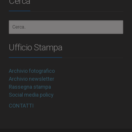
Cerca
Ufficio Stampa
Archivio fotografico
Archivio newsletter
Rassegna stampa
Social media policy
CONTATTI