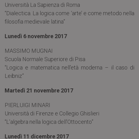
Università La Sapienza di Roma
“Dialectica. La logica come ‘arte’ e come metodo nella
filosofia medievale latina”
Lunedì 6 novembre 2017
MASSIMO MUGNAI
Scuola Normale Superiore di Pisa
“Logica e matematica nell’età moderna – il caso di
Leibniz”
Martedì 21 novembre 2017
PIERLUIGI MINARI
Università di Firenze e Collegio Ghislieri
“L’algebra nella logica dell’Ottocento”
Lunedì 11 dicembre 2017