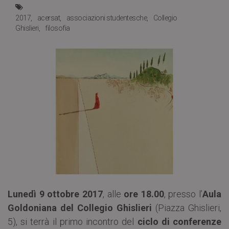
2017
acersat
associazioni studentesche
Collegio
Ghislieri
filosofia
Lunedì 9 ottobre 2017
, alle
ore 18.00
, presso l’
Aula
Goldoniana del Collegio Ghislieri
(Piazza Ghislieri,
5), si terrà il primo incontro del
ciclo di conferenze