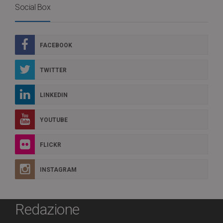
Social Box
FACEBOOK
TWITTER
LINKEDIN
YOUTUBE
FLICKR
INSTAGRAM
Redazione