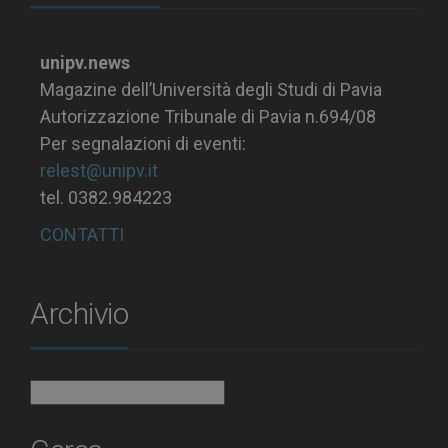
unipv.news
Magazine dell’Università degli Studi di Pavia
Autorizzazione Tribunale di Pavia n.694/08
Per segnalazioni di eventi:
relest@unipv.it
tel. 0382.984223
CONTATTI
Archivio
Archivio