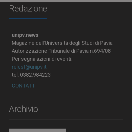
Redazione
unipv.news
Magazine dell’Università degli Studi di Pavia
Autorizzazione Tribunale di Pavia n.694/08
Per segnalazioni di eventi:
relest@unipv.it
tel. 0382.984223
CONTATTI
Archivio
Archivio