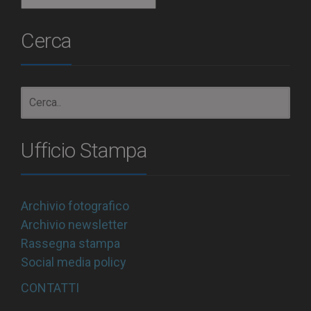
Cerca
Ufficio Stampa
Archivio fotografico
Archivio newsletter
Rassegna stampa
Social media policy
CONTATTI