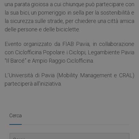
una parata gioiosa a cui chiunque può partecipare con
la sua bici, un pomeriggio in sella per la sostenibilità e
la sicurezza sulle strade, per chiedere una città amica
delle persone e delle biciclette.
Evento organizzato da FIAB Pavia, in collaborazione
con Ciclofficina Popolare i Ciclopi, Legambiente Pavia
“Il Barcé” e Ampio Raggio Ciclofficina.
L’Università di Pavia (Mobility Management e CRAL)
parteciperà all’iniziativa.
Cerca