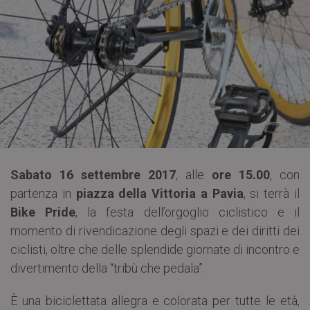
Sabato 16 settembre 2017
, alle
ore 15.00
, con
partenza in
piazza della Vittoria a Pavia
, si terrà il
Bike Pride
, la festa dell’orgoglio ciclistico e il
momento di rivendicazione degli spazi e dei diritti dei
ciclisti, oltre che delle splendide giornate di incontro e
divertimento della “tribù che pedala”.
È una biciclettata allegra e colorata per tutte le età,