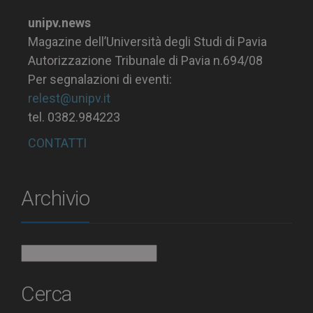
unipv.news
Magazine dell’Università degli Studi di Pavia
Autorizzazione Tribunale di Pavia n.694/08
Per segnalazioni di eventi:
relest@unipv.it
tel. 0382.984223
CONTATTI
Archivio
Archivio
Cerca