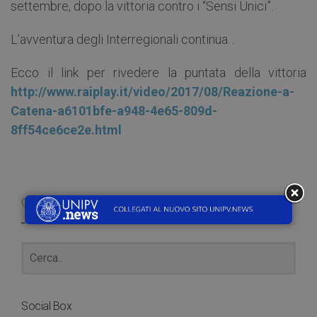
settembre, dopo la vittoria contro i “Sensi Unici”.
L’avventura degli Interregionali continua…
Ecco il link per rivedere la puntata della vittoria
http://www.raiplay.it/video/2017/08/Reazione-a-
Catena-a6101bfe-a948-4e65-809d-
8ff54ce6ce2e.html
Cerca
Social Box