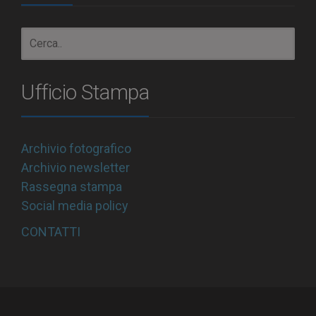
Ufficio Stampa
Archivio fotografico
Archivio newsletter
Rassegna stampa
Social media policy
CONTATTI