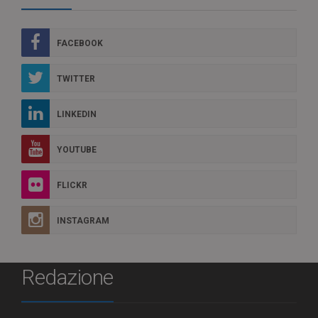
FACEBOOK
TWITTER
LINKEDIN
YOUTUBE
FLICKR
INSTAGRAM
Redazione