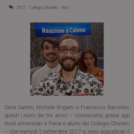
2017
Collegio Ghislieri
Rai 1
Sena Santini, Michele Briganti e Francesco Barcellini,
questi i nomi dei tre amici – conosciutisi grazie agli
studi universitari a Pavia e alunni del Collegio Ghislieri
– che martedì 5 settembre 2017 si sono aggiudicati il