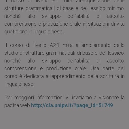
Il corso di livello A1 mira all’acquisizione delle
strutture grammaticali di base e del lessico minimo,
nonché allo sviluppo dell’abilità di ascolto,
comprensione e produzione orale in situazioni di vita
quotidiana in lingua cinese.
Il corso di livello A2.1 mira all’ampliamento dello
studio di strutture grammaticali di base e del lessico,
nonché allo sviluppo dell’abilità di ascolto,
comprensione e produzione orale. Una parte del
corso è dedicata all’apprendimento della scrittura in
lingua cinese.
Per maggiori informazioni vi invitiamo a visionare la
pagina web
http://cla.unipv.it/?page_id=51749