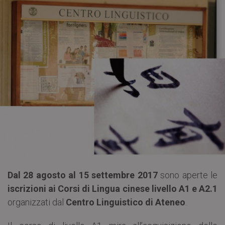
Dal 28 agosto al 15 settembre 2017
sono aperte le
iscrizioni ai Corsi di Lingua cinese livello A1 e A2.1
organizzati dal
Centro Linguistico di Ateneo
.