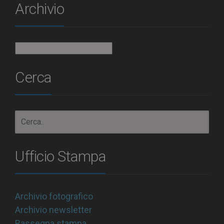
Archivio
Archivio
Cerca
Ufficio Stampa
Archivio fotografico
Archivio newsletter
Rassegna stampa