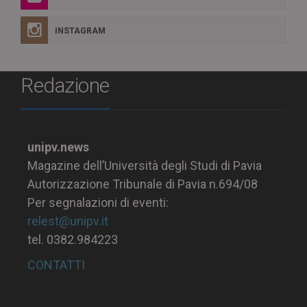
INSTAGRAM
Redazione
unipv.news
Magazine dell’Università degli Studi di Pavia
Autorizzazione Tribunale di Pavia n.694/08
Per segnalazioni di eventi:
relest@unipv.it
tel. 0382.984223
CONTATTI