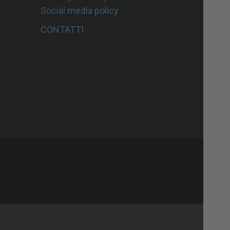
Social media policy
CONTATTI