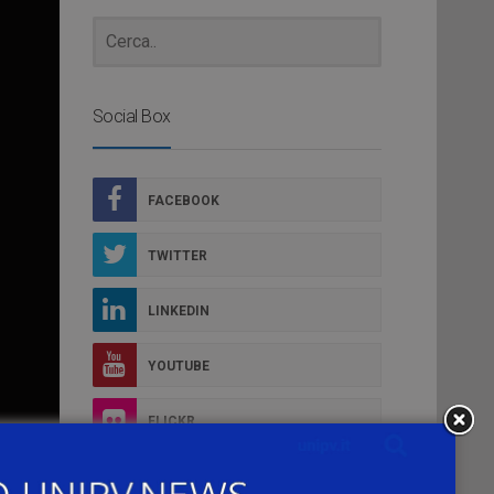
Social Box
FACEBOOK
TWITTER
LINKEDIN
YOUTUBE
FLICKR
INSTAGRAM