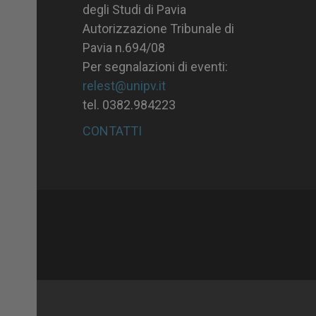
degli Studi di Pavia
Autorizzazione Tribunale di
Pavia n.694/08
Per segnalazioni di eventi:
relest@unipv.it
tel. 0382.984223
CONTATTI