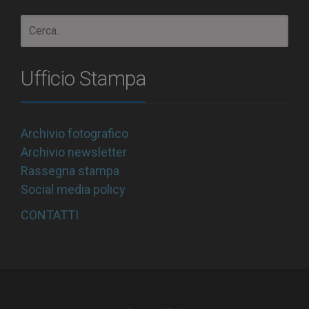
Ufficio Stampa
Archivio fotografico
Archivio newsletter
Rassegna stampa
Social media policy
CONTATTI