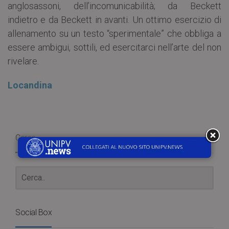
anglosassoni, dell’incomunicabilità; da Beckett
indietro e da Beckett in avanti. Un ottimo esercizio di
allenamento su un testo “sperimentale” che obbliga a
essere ambigui, sottili, ed esercitarci nell’arte del non
rivelare.
Locandina
Cerca
Social Box