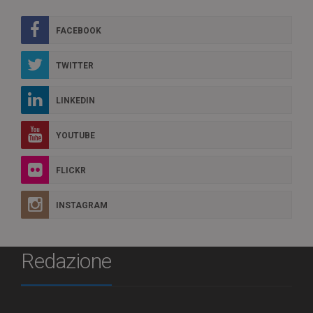
FACEBOOK
TWITTER
LINKEDIN
YOUTUBE
FLICKR
INSTAGRAM
Redazione