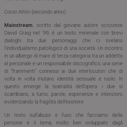
Corso Attori (secondo anno)
Mainstream
, scritto dal giovane autore scozzese
David Graig nel ’99, è un testo minimale con brevi
dialoghi tra due personaggi che ci svelano
l’individualismo patologico di una società. Un incontro
in un albergo di mare di terza categoria tra un addetto
al personale e un responsabile discografico; una serie
di “frammenti” connessi ai due interlocutori che di
volta in volta mutano identità sessuale e ruolo. In
questo emerge la teatralità dell’opera: i due si
scambiano, a turno, parole, esperienze e intenzioni,
evidenziando la fragilità dell’esistere.
Un testo sull’abuso e l’uso che facciamo delle
persone e il tema, molto ben sviluppato dagli