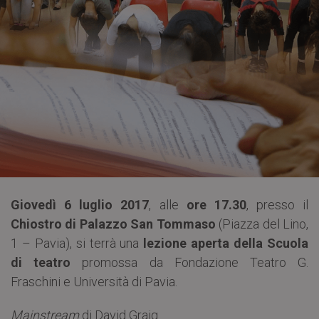
Giovedì 6 luglio 2017
, alle
ore 17.30
, presso il
Chiostro di Palazzo San Tommaso
(Piazza del Lino,
1 – Pavia), si terrà una
lezione aperta della Scuola
di teatro
promossa da Fondazione Teatro G.
Fraschini e Università di Pavia.
Mainstream
di David Graig