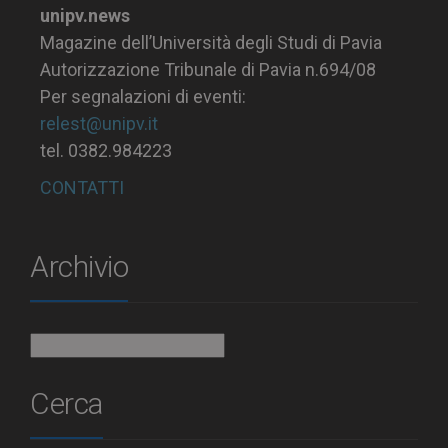
unipv.news
Magazine dell’Università degli Studi di Pavia
Autorizzazione Tribunale di Pavia n.694/08
Per segnalazioni di eventi:
relest@unipv.it
tel. 0382.984223
CONTATTI
Archivio
Archivio
Cerca