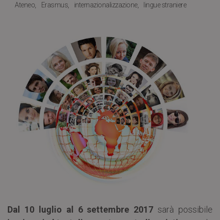
Ateneo
Erasmus
internazionalizzazione
lingue straniere
Dal 10 luglio al 6 settembre 2017
sarà possibile