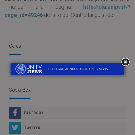
rimanda alla pagina
http://cla.unipv.it/?
page_id=49246
del sito del Centro Linguistico.
Cerca
Social Box
FACEBOOK
TWITTER