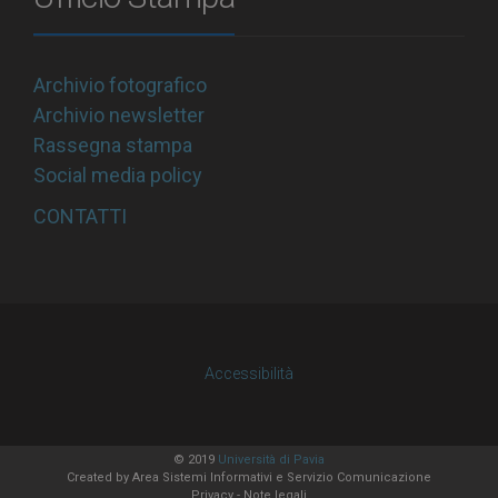
Archivio fotografico
Archivio newsletter
Rassegna stampa
Social media policy
CONTATTI
Accessibilità
© 2019
Università di Pavia
Created by
Area Sistemi Informativi
e Servizio Comunicazione
Privacy
-
Note legali