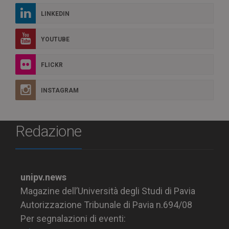
LINKEDIN
YOUTUBE
FLICKR
INSTAGRAM
Redazione
unipv.news
Magazine dell’Università degli Studi di Pavia
Autorizzazione Tribunale di Pavia n.694/08
Per segnalazioni di eventi: