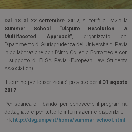
Dal 18 al 22 settembre 2017
, si terrà a Pavia la
Summer School “Dispute Resolution: A
Multifaceted Approach”
, organizzata dal
Dipartimento di Giurisprudenza dell’Università di Pavia
in collaborazione con l’Almo Collegio Borromeo e con
il supporto di ELSA Pavia (European Law Students
Association).
Il termine per le iscrizioni è previsto per il
31 agosto
2017
.
Per scaricare il bando, per conoscere il programma
dettagliato e per tutte le informazioni è disponibile il
link
http://dsg.unipv.it/home/summer-school.html