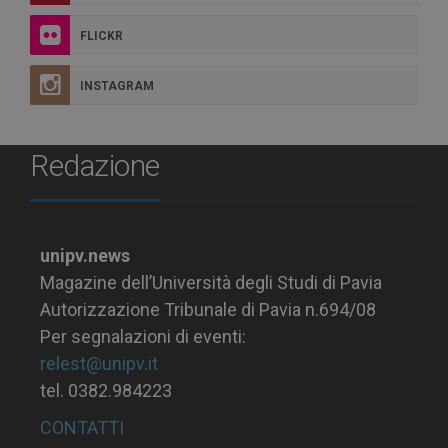
FLICKR
INSTAGRAM
Redazione
unipv.news
Magazine dell’Università degli Studi di Pavia
Autorizzazione Tribunale di Pavia n.694/08
Per segnalazioni di eventi:
relest@unipv.it
tel. 0382.984223
CONTATTI