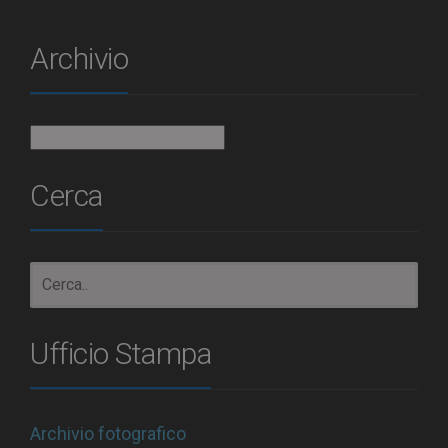
Archivio
Archivio
Cerca
Ufficio Stampa
Archivio fotografico