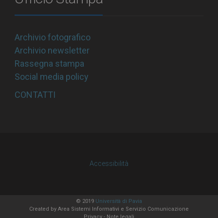
Archivio fotografico
Archivio newsletter
Rassegna stampa
Social media policy
CONTATTI
Accessibilità
© 2019
Università di Pavia
Created by
Area Sistemi Informativi
e Servizio Comunicazione
Privacy
-
Note legali