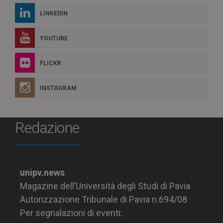
LINKEDIN
YOUTUBE
FLICKR
INSTAGRAM
Redazione
unipv.news
Magazine dell’Università degli Studi di Pavia
Autorizzazione Tribunale di Pavia n.694/08
Per segnalazioni di eventi: