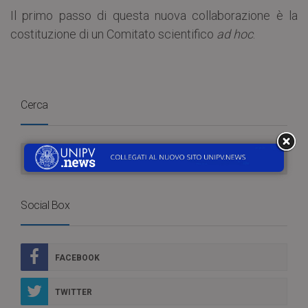
Il primo passo di questa nuova collaborazione è la
costituzione di un Comitato scientifico
ad hoc
.
Cerca
Social Box
FACEBOOK
TWITTER