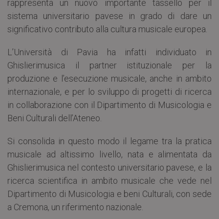
rappresenta un nuovo importante tassello per il
sistema universitario pavese in grado di dare un
significativo contributo alla cultura musicale europea.
L’Università di Pavia ha infatti individuato in
Ghislierimusica il partner istituzionale per la
produzione e l’esecuzione musicale, anche in ambito
internazionale, e per lo sviluppo di progetti di ricerca
in collaborazione con il Dipartimento di Musicologia e
Beni Culturali dell’Ateneo.
Si consolida in questo modo il legame tra la pratica
musicale ad altissimo livello, nata e alimentata da
Ghislierimusica nel contesto universitario pavese, e la
ricerca scientifica in ambito musicale che vede nel
Dipartimento di Musicologia e beni Culturali, con sede
a Cremona, un riferimento nazionale.