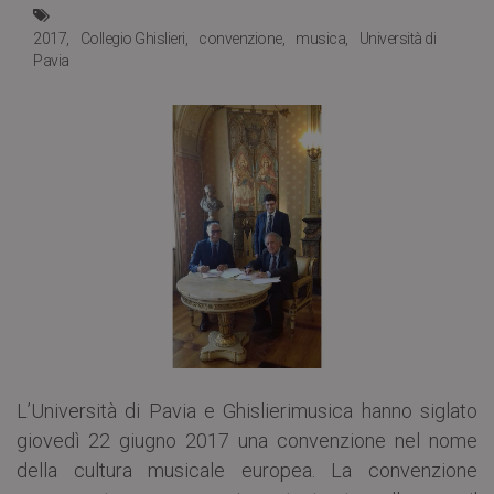
2017
Collegio Ghislieri
convenzione
musica
Università di
Pavia
L’Università di Pavia e Ghislierimusica hanno siglato
giovedì 22 giugno 2017 una convenzione nel nome
della cultura musicale europea. La convenzione