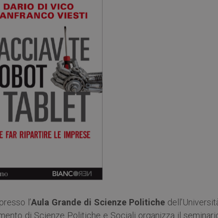
presso l’
Aula Grande di Scienze Politiche
dell’Universit
mento di Scienze Politiche e Sociali organizza il seminari