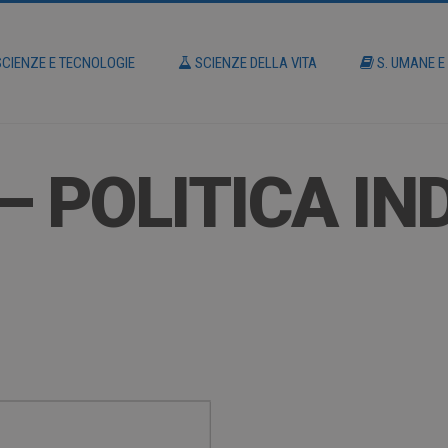
CIENZE E TECNOLOGIE
SCIENZE DELLA VITA
S. UMANE E
– POLITICA IN