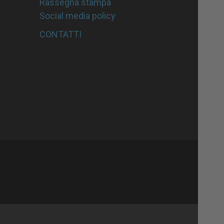
Rassegna stampa
Social media policy
CONTATTI