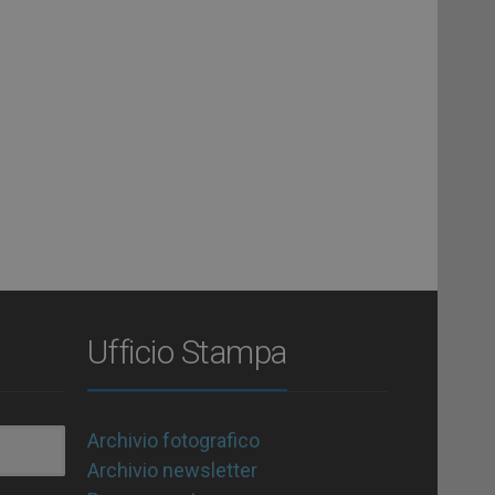
Ufficio Stampa
Archivio fotografico
Archivio newsletter