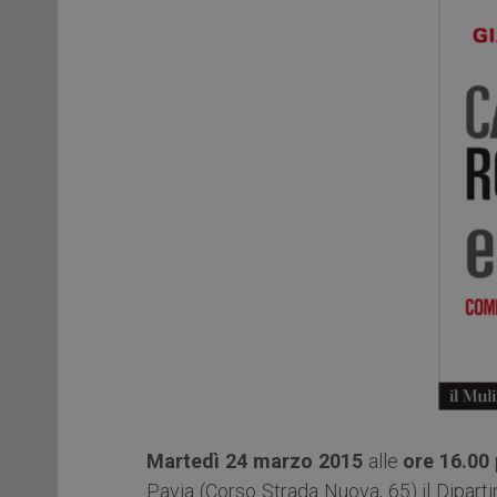
Martedì 24 marzo 2015
alle
ore 16.00
Pavia (Corso Strada Nuova, 65) il Diparti