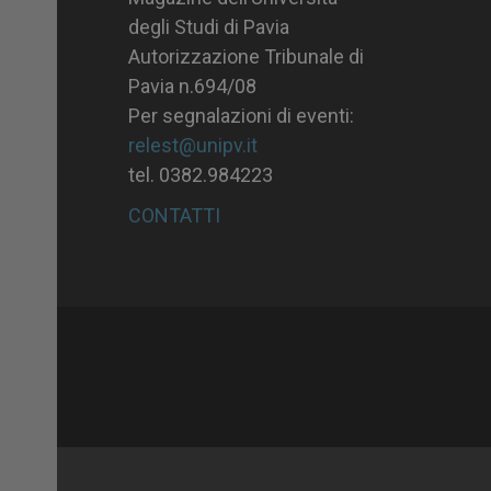
degli Studi di Pavia
Autorizzazione Tribunale di
Pavia n.694/08
Per segnalazioni di eventi:
relest@unipv.it
tel. 0382.984223
CONTATTI