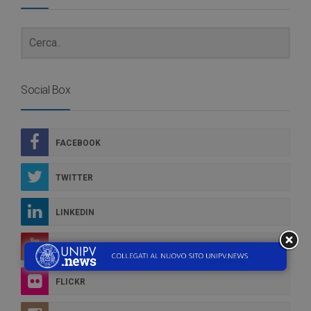
Social Box
FACEBOOK
TWITTER
LINKEDIN
YOUTUBE
FLICKR