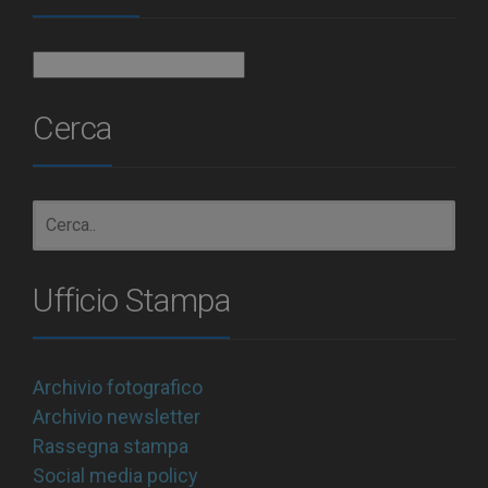
Archivio
Cerca
Ufficio Stampa
Archivio fotografico
Archivio newsletter
Rassegna stampa
Social media policy