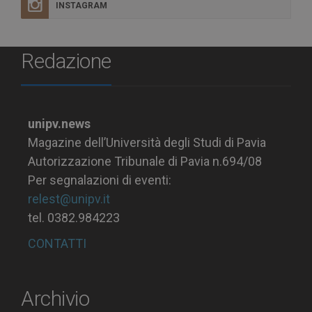
INSTAGRAM
Redazione
unipv.news
Magazine dell’Università degli Studi di Pavia
Autorizzazione Tribunale di Pavia n.694/08
Per segnalazioni di eventi:
relest@unipv.it
tel. 0382.984223
CONTATTI
Archivio