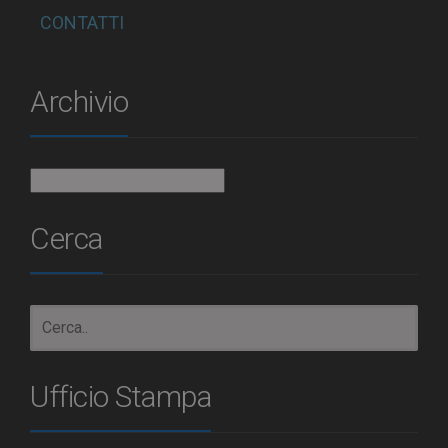
CONTATTI
Archivio
Archivio
Cerca
Ufficio Stampa