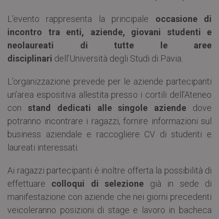
L’evento rappresenta la principale
occasione di
incontro tra enti, aziende, giovani studenti e
neolaureati di tutte le aree
disciplinari
dell’Università degli Studi di Pavia.
L’organizzazione prevede per le aziende partecipanti
un’area espositiva allestita presso i cortili dell’Ateneo
con
stand dedicati alle singole aziende
dove
potranno incontrare i ragazzi, fornire informazioni sul
business aziendale e raccogliere CV di studenti e
laureati interessati.
Ai ragazzi partecipanti è inoltre offerta la possibilità di
effettuare
colloqui di selezione
già in sede di
manifestazione con aziende che nei giorni precedenti
veicoleranno posizioni di stage e lavoro in bacheca