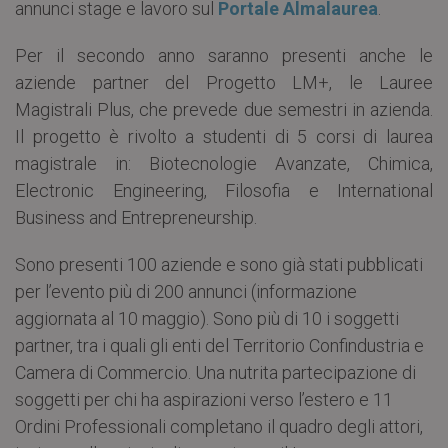
annunci stage e lavoro sul
Portale Almalaurea
.
Per il secondo anno saranno presenti anche le
aziende partner del Progetto LM+, le Lauree
Magistrali Plus, che prevede due semestri in azienda.
Il progetto è rivolto a studenti di 5 corsi di laurea
magistrale in: Biotecnologie Avanzate, Chimica,
Electronic Engineering, Filosofia e International
Business and Entrepreneurship.
Sono presenti 100 aziende e sono già stati pubblicati
per l’evento più di 200 annunci (informazione
aggiornata al 10 maggio). Sono più di 10 i soggetti
partner, tra i quali gli enti del Territorio Confindustria e
Camera di Commercio. Una nutrita partecipazione di
soggetti per chi ha aspirazioni verso l’estero e 11
Ordini Professionali completano il quadro degli attori,