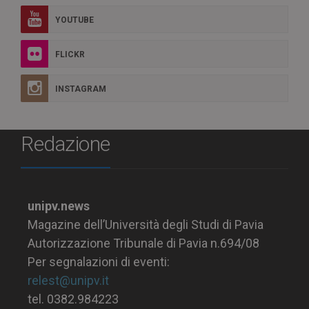
YOUTUBE
FLICKR
INSTAGRAM
Redazione
unipv.news
Magazine dell’Università degli Studi di Pavia
Autorizzazione Tribunale di Pavia n.694/08
Per segnalazioni di eventi:
relest@unipv.it
tel. 0382.984223