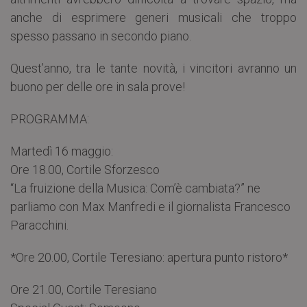
anche di esprimere generi musicali che troppo
spesso passano in secondo piano.
Quest’anno, tra le tante novità, i vincitori avranno un
buono per delle ore in sala prove!
PROGRAMMA:
Martedì 16 maggio:
Ore 18.00, Cortile Sforzesco
“La fruizione della Musica: Com’è cambiata?” ne
parliamo con Max Manfredi e il giornalista Francesco
Paracchini.
*Ore 20.00, Cortile Teresiano: apertura punto ristoro*
Ore 21.00, Cortile Teresiano