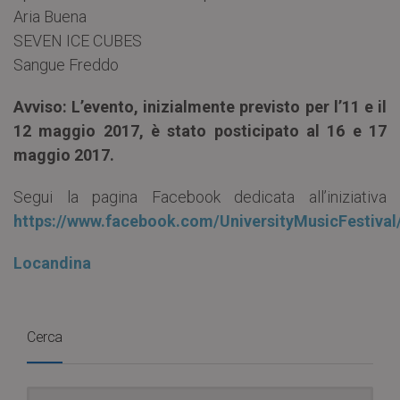
Aria Buena
SEVEN ICE CUBES
Sangue Freddo
Avviso: L’evento, inizialmente previsto per l’11 e il
12 maggio 2017, è stato posticipato al 16 e 17
maggio 2017.
Segui la pagina Facebook dedicata all’iniziativa
https://www.facebook.com/UniversityMusicFestival
Locandina
Cerca