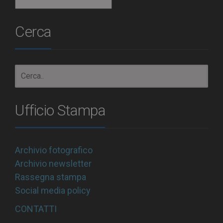
Archivio
Cerca
Ufficio Stampa
Archivio fotografico
Archivio newsletter
Rassegna stampa
Social media policy
CONTATTI