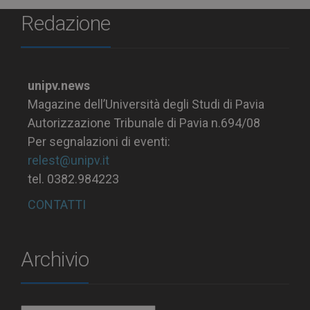
Redazione
unipv.news
Magazine dell’Università degli Studi di Pavia
Autorizzazione Tribunale di Pavia n.694/08
Per segnalazioni di eventi:
relest@unipv.it
tel. 0382.984223
CONTATTI
Archivio