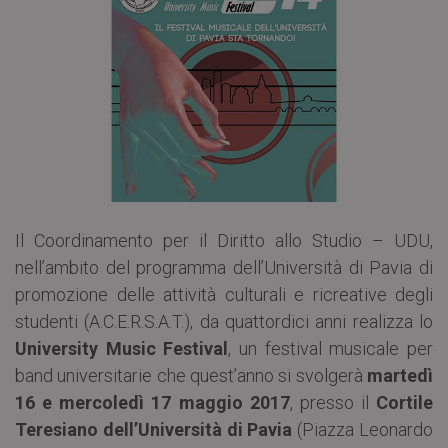
Il Coordinamento per il Diritto allo Studio – UDU,
nell’ambito del programma dell’Università di Pavia di
promozione delle attività culturali e ricreative degli
studenti (A.C.E.R.S.A.T.), da quattordici anni realizza lo
University Music Festival
, un festival musicale per
band universitarie che quest’anno si svolgerà
martedì
16 e mercoledì 17 maggio 2017
, presso il
Cortile
Teresiano dell’Università di Pavia
(Piazza Leonardo