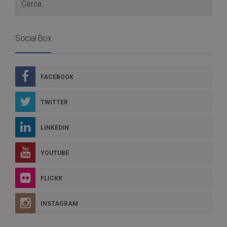
Social Box
FACEBOOK
TWITTER
LINKEDIN
YOUTUBE
FLICKR
INSTAGRAM