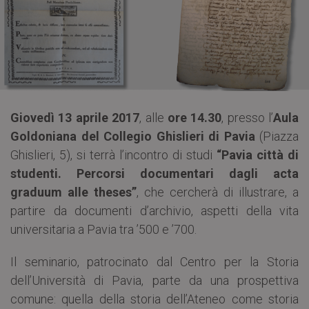
Giovedì 13 aprile 2017
, alle
ore 14.30
, presso l’
Aula
Goldoniana del Collegio Ghislieri di Pavia
(Piazza
Ghislieri, 5), si terrà l’incontro di studi
“Pavia città di
studenti. Percorsi documentari dagli acta
graduum alle theses”
, che cercherà di illustrare, a
partire da documenti d’archivio, aspetti della vita
universitaria a Pavia tra ’500 e ’700.
Il seminario, patrocinato dal Centro per la Storia
dell’Università di Pavia, parte da una prospettiva
comune: quella della storia dell’Ateneo come storia