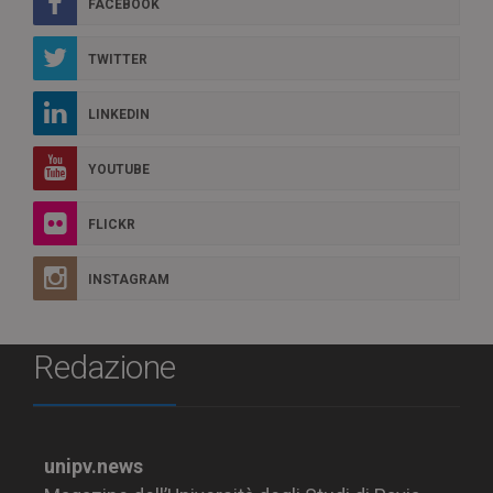
FACEBOOK
TWITTER
LINKEDIN
YOUTUBE
FLICKR
INSTAGRAM
Redazione
unipv.news