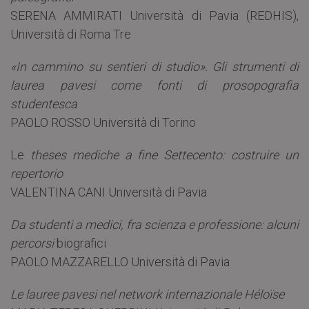
SERENA AMMIRATI Università di Pavia (REDHIS),
Università di Roma Tre
«In cammino su sentieri di studio». Gli strumenti di
laurea pavesi come fonti di prosopografia
studentesca
PAOLO ROSSO Università di Torino
Le
theses mediche a fine Settecento: costruire un
repertorio
VALENTINA CANI Università di Pavia
Da studenti a medici, fra scienza e professione: alcuni
percorsi
biografici
PAOLO MAZZARELLO Università di Pavia
Le lauree pavesi nel network internazionale Héloïse