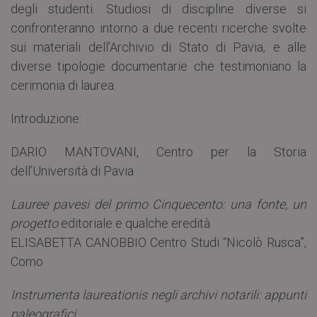
degli studenti. Studiosi di discipline diverse si
confronteranno intorno a due recenti ricerche svolte
sui materiali dell’Archivio di Stato di Pavia, e alle
diverse tipologie documentarie che testimoniano la
cerimonia di laurea.
Introduzione:
DARIO MANTOVANI, Centro per la Storia
dell’Università di Pavia
Lauree pavesi del primo Cinquecento: una fonte, un
progetto
editoriale e qualche eredità
ELISABETTA CANOBBIO Centro Studi “Nicolò Rusca”,
Como
Instrumenta laureationis negli archivi notarili: appunti
paleografici