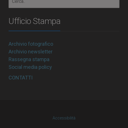
Ufficio Stampa
Archivio fotografico
Archivio newsletter
Rassegna stampa
Social media policy
CONTATTI
Accessibilità