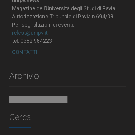
unipv.news
Magazine dell’Università degli Studi di Pavia
Autorizzazione Tribunale di Pavia n.694/08
Per segnalazioni di eventi:
relest@unipv.it
tel. 0382.984223
CONTATTI
Archivio
Archivio
Cerca