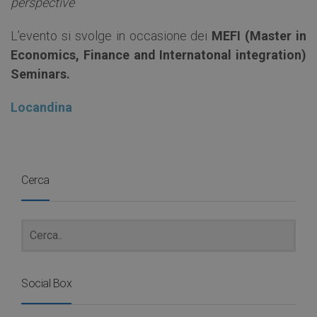
perspective
L’evento si svolge in occasione dei
MEFI (Master in
Economics, Finance and Internatonal integration)
Seminars.
Locandina
Cerca
Social Box