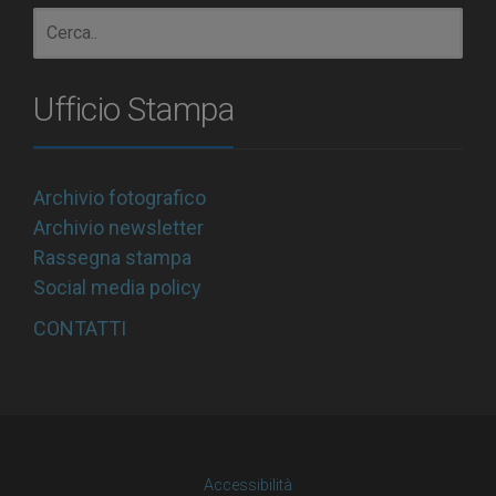
Ufficio Stampa
Archivio fotografico
Archivio newsletter
Rassegna stampa
Social media policy
CONTATTI
Accessibilità