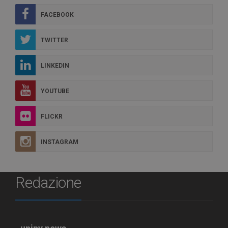
FACEBOOK
TWITTER
LINKEDIN
YOUTUBE
FLICKR
INSTAGRAM
Redazione