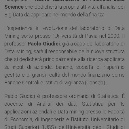
Science
che dedicherà la propria attività all’analisi dei
Big Data da applicare nel mondo della finanza.
L’esperienza è l’evoluzione del laboratorio di Data
Mining sorto presso l’Università di Pavia nel 2000. Il
professor
Paolo Giudici
, già a capo del laboratorio di
Data Mining, sarà il responsabile della nuova struttura
che si dedicherà principalmente alla ricerca applicata
su input di aziende, banche, società di risparmio
gestito e di grandi realtà del mondo finanziario come
Banche Centrali e istituti di vigilanza (Consob) .
Paolo Giudici è professore ordinario di Statistica. È
docente di Analisi dei dati, Statistica per le
applicazioni aziendali e Data mining presso le Facoltà
di Economia, di Ingegneria e l’Istituto Universitario di
Studi Superiori (IUSS) dell’Università degli Studi di