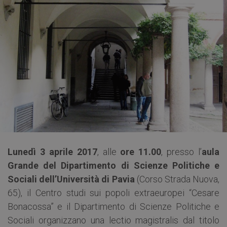
Lunedì 3 aprile 2017
, alle
ore 11.00
, presso l’
aula
Grande del Dipartimento di Scienze Politiche e
Sociali dell’Università di Pavia
(Corso Strada Nuova,
65), il Centro studi sui popoli extraeuropei “Cesare
Bonacossa” e il Dipartimento di Scienze Politiche e
Sociali organizzano una lectio magistralis dal titolo