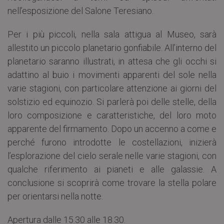
nell’esposizione del Salone Teresiano.
Per i più piccoli, nella sala attigua al Museo, sarà
allestito un piccolo planetario gonfiabile. All’interno del
planetario saranno illustrati, in attesa che gli occhi si
adattino al buio i movimenti apparenti del sole nella
varie stagioni, con particolare attenzione ai giorni del
solstizio ed equinozio. Si parlerà poi delle stelle, della
loro composizione e caratteristiche, del loro moto
apparente del firmamento. Dopo un accenno a come e
perché furono introdotte le costellazioni, inizierà
l’esplorazione del cielo serale nelle varie stagioni, con
qualche riferimento ai pianeti e alle galassie. A
conclusione si scoprirà come trovare la stella polare
per orientarsi nella notte.
Apertura dalle 15.30 alle 18.30.