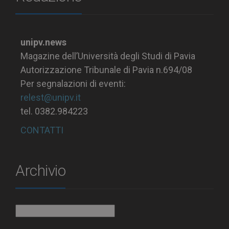
unipv.news
Magazine dell’Università degli Studi di Pavia
Autorizzazione Tribunale di Pavia n.694/08
Per segnalazioni di eventi:
relest@unipv.it
tel. 0382.984223
CONTATTI
Archivio
Archivio