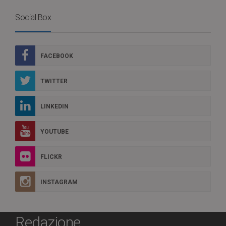
Social Box
FACEBOOK
TWITTER
LINKEDIN
YOUTUBE
FLICKR
INSTAGRAM
Redazione