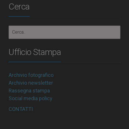
Cerca
Ufficio Stampa
Archivio fotografico
Archivio newsletter
Rassegna stampa
Social media policy
CONTATTI