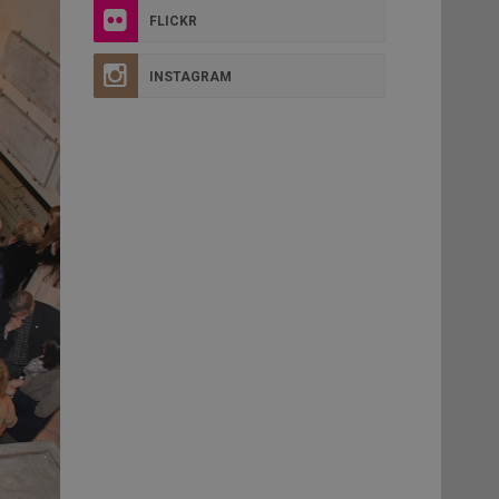
FLICKR
INSTAGRAM