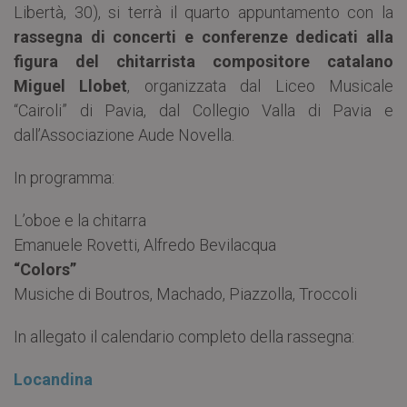
Libertà, 30), si terrà il quarto appuntamento con la
rassegna di concerti e conferenze dedicati alla
figura del chitarrista compositore catalano
Miguel Llobet
, organizzata dal Liceo Musicale
“Cairoli” di Pavia, dal Collegio Valla di Pavia e
dall’Associazione Aude Novella.
In programma:
L’oboe e la chitarra
Emanuele Rovetti, Alfredo Bevilacqua
“Colors”
Musiche di Boutros, Machado, Piazzolla, Troccoli
In allegato il calendario completo della rassegna:
Locandina