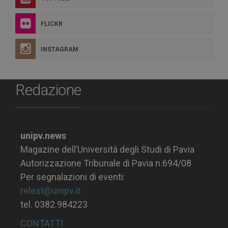
FLICKR
INSTAGRAM
Redazione
unipv.news
Magazine dell’Università degli Studi di Pavia
Autorizzazione Tribunale di Pavia n.694/08
Per segnalazioni di eventi:
relest@unipv.it
tel. 0382.984223
CONTATTI