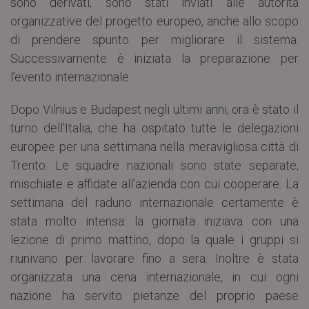
sono derivati, sono stati inviati alle autorità
organizzative del progetto europeo, anche allo scopo
di prendere spunto per migliorare il sistema.
Successivamente è iniziata la preparazione per
l’evento internazionale.
Dopo Vilnius e Budapest negli ultimi anni, ora è stato il
turno dell’Italia, che ha ospitato tutte le delegazioni
europee per una settimana nella meravigliosa città di
Trento. Le squadre nazionali sono state separate,
mischiate e affidate all’azienda con cui cooperare. La
settimana del raduno internazionale certamente è
stata molto intensa: la giornata iniziava con una
lezione di primo mattino, dopo la quale i gruppi si
riunivano per lavorare fino a sera. Inoltre è stata
organizzata una cena internazionale, in cui ogni
nazione ha servito pietanze del proprio paese