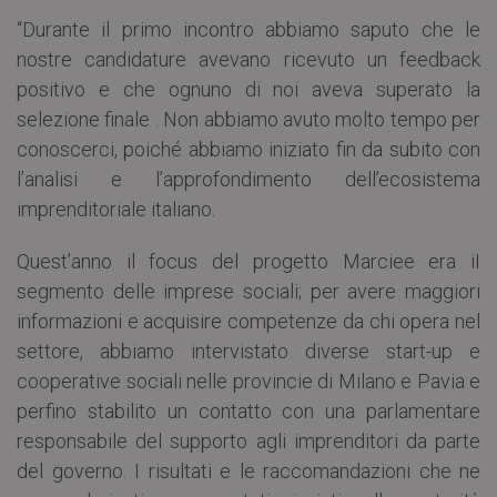
“Durante il primo incontro abbiamo saputo che le
nostre candidature avevano ricevuto un feedback
positivo e che ognuno di noi aveva superato la
selezione finale . Non abbiamo avuto molto tempo per
conoscerci, poiché abbiamo iniziato fin da subito con
l’analisi e l’approfondimento dell’ecosistema
imprenditoriale italiano.
Quest’anno il focus del progetto Marciee era iI
segmento delle imprese sociali; per avere maggiori
informazioni e acquisire competenze da chi opera nel
settore, abbiamo intervistato diverse start-up e
cooperative sociali nelle provincie di Milano e Pavia e
perfino stabilito un contatto con una parlamentare
responsabile del supporto agli imprenditori da parte
del governo. I risultati e le raccomandazioni che ne