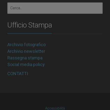
Ufficio Stampa
Archivio fotografico
Archivio newsletter
Rassegna stampa
Social media policy
CONTATTI
Accessibilità