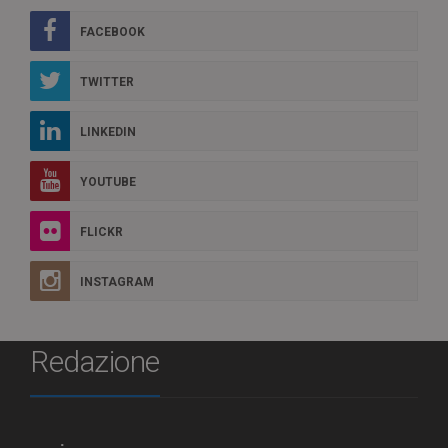
FACEBOOK
TWITTER
LINKEDIN
YOUTUBE
FLICKR
INSTAGRAM
Redazione