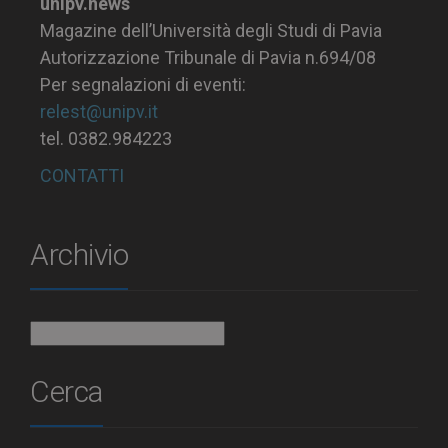
unipv.news
Magazine dell’Università degli Studi di Pavia
Autorizzazione Tribunale di Pavia n.694/08
Per segnalazioni di eventi:
relest@unipv.it
tel. 0382.984223
CONTATTI
Archivio
Archivio
Cerca