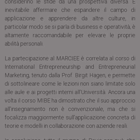
considerino le sfide da una prospettiva diversa. È
inevitabile affermare che espandere il campo di
applicazione e apprendere da altre culture, in
particolar modo se si parla di business e operatività, è
altamente raccomandabile per elevare le proprie
abilità personali.
La partecipazione al MARCIEE è correlata al corso di
International Entrepreneurship and Entrepreneurial
Marketing, tenuto dalla Prof. Birgit Hagen, e permette
di sottolineare come le lezioni non siano limitate solo
alle aule e ai progetti interni all’Università. Ancora una
volta il corso MIBE ha dimostrato che il suo approccio
all’insegnamento non è convenzionale, ma che si
focalizza maggiormente sull’applicazione concreta di
teorie e modelli in collaborazione con aziende reali.