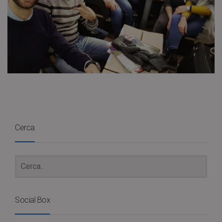
Cerca
Social Box