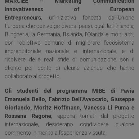
MARCIEE – Marketing Communication
Innovativeness of European
Entrepreneurs
, un’iniziativa fondata dall’Unione
Europea che coinvolge diversi paesi, quali la Finlandia,
l’Ungheria, la Germania, l’Islanda, I’Olanda e molti altri,
con l’obiettivo comune di migliorare l’ecosistema
imprenditoriale nazionale e internazionale e di
risolvere delle reali sfide di comunicazione con il
cliente per conto di alcune aziende che hanno
collaborato al progetto.
Gli studenti del programma MIBE di Pavia
Emanuela Bello, Fabrizio Dell’Avvocato, Giuseppe
Giorlando, Moritz Hoffmann, Vanessa Li Puma e
Rossana Ragone
, appena tornati dal progetto
internazionale, desiderano condividere qualche
commento in merito all’esperienza vissuta: