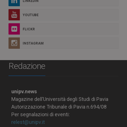
LINKEDIN
YOUTUBE
FLICKR
INSTAGRAM
Redazione
unipv.news
Magazine dell’Università degli Studi di Pavia
Autorizzazione Tribunale di Pavia n.694/08
Per segnalazioni di eventi:
relest@unipv.it