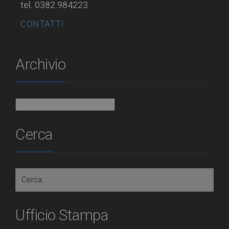
tel. 0382.984223
CONTATTI
Archivio
Archivio
Cerca
Ufficio Stampa