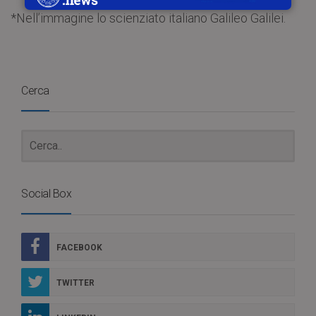
*Nell’immagine lo scienziato italiano Galileo Galilei.
Cerca
Social Box
FACEBOOK
TWITTER