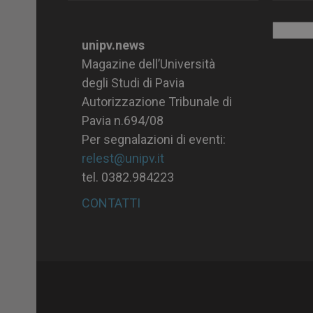
Archiv
unipv.news
Magazine dell’Università
degli Studi di Pavia
Autorizzazione Tribunale di
Pavia n.694/08
Per segnalazioni di eventi:
relest@unipv.it
tel. 0382.984223
CONTATTI