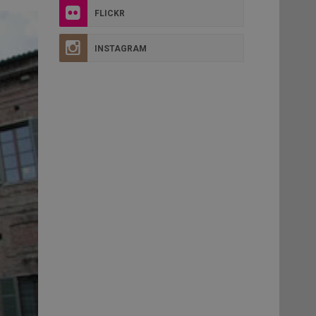
FLICKR
INSTAGRAM