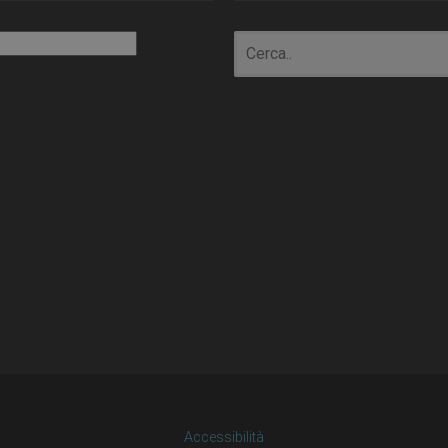
io
Accessibilità