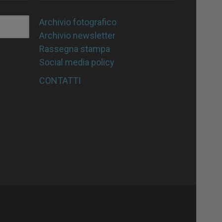
Archivio fotografico
Archivio newsletter
Rassegna stampa
Social media policy
CONTATTI