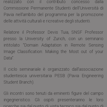
realizzato con il contributo concesso dalla
Commissione Permanente Studenti dell’Università di
Pavia nell’ambito del programma per la promozione
delle attività culturali e ricreative degli studenti.
Relatore il Professor Devis Tuia, SNSF Professor
presso la University of Zurich, con un seminario
intitolato “Domain Adaptation in Remote Sensing
Image Classification: Making the Most out of your
Data”.
Il ciclo seminariale è organizzato dall’associazione
studentesca universitaria PESB (Pavia Engineering
Student Branch).
Gli incontri sono tenuti da eminenti figure del campo
ingegneristico. Gli ospiti presenteranno le loro
ricerche sia dal punto di vista tecnico sia dal punto di