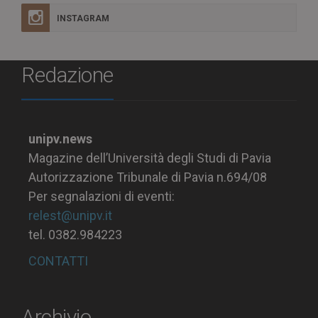
INSTAGRAM
Redazione
unipv.news
Magazine dell’Università degli Studi di Pavia
Autorizzazione Tribunale di Pavia n.694/08
Per segnalazioni di eventi:
relest@unipv.it
tel. 0382.984223
CONTATTI
Archivio