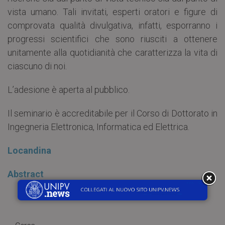
vista umano. Tali invitati, esperti oratori e figure di
comprovata qualità divulgativa, infatti, esporranno i
progressi scientifici che sono riusciti a ottenere
unitamente alla quotidianità che caratterizza la vita di
ciascuno di noi.
L’adesione è aperta al pubblico.
Il seminario è accreditabile per il Corso di Dottorato in
Ingegneria Elettronica, Informatica ed Elettrica.
Locandina
Abstract