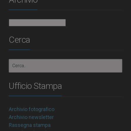
Archivio
Cerca
Ufficio Stampa
Archivio fotografico
Archivio newsletter
Rassegna stampa