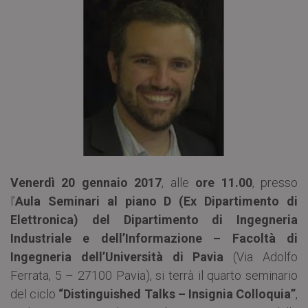
Venerdì 20 gennaio 2017
, alle
ore 11.00
, presso
l’
Aula Seminari al piano D (Ex Dipartimento di
Elettronica) del Dipartimento di Ingegneria
Industriale e dell’Informazione – Facoltà di
Ingegneria dell’Università di Pavia
(Via Adolfo
Ferrata, 5 – 27100 Pavia), si terrà il quarto seminario
del ciclo
“Distinguished Talks – Insignia Colloquia”
,