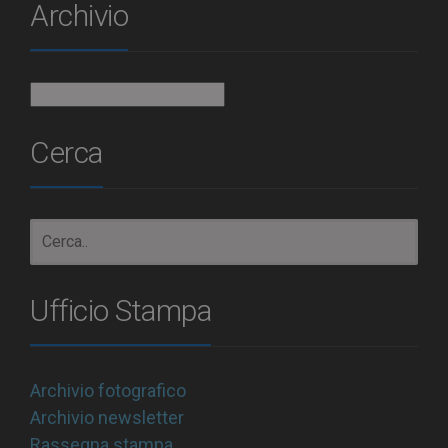
Archivio
Archivio
Cerca
Ufficio Stampa
Archivio fotografico
Archivio newsletter
Rassegna stampa