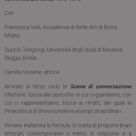
Con
Francesca Valli, Accademia di Belle Arti di Brera,
Milano
Duccio Tongiorgi, Università degli studi di Modena-
Reggio Emilia
Camilla Violante, attrice
Arrivate al terzo ciclo le
Scene
di
conversazione
riflettono: tocca allo specchio in cui ci guardiamo, con
cui ci rappresentiamo, tocca ai ritratti, dei quali la
Pinacoteca di Brera conserva esempi straordinari.
Rimane inalterata la formula. Si tratta di proporre brani
letterari, contemporanei o meno, in relazione e a