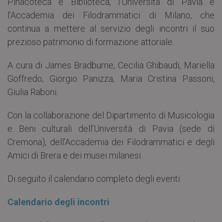
Pinacoteca e Biblioteca, l’Università di Pavia e
l’Accademia dei Filodrammatici di Milano, che
continua a mettere al servizio degli incontri il suo
prezioso patrimonio di formazione attoriale.
A cura di James Bradburne, Cecilia Ghibaudi, Mariella
Goffredo, Giorgio Panizza, Maria Cristina Passoni,
Giulia Raboni.
Con la collaborazione del Dipartimento di Musicologia
e Beni culturali dell’Università di Pavia (sede di
Cremona), dell’Accademia dei Filodrammatici e degli
Amici di Brera e dei musei milanesi.
Di seguito il calendario completo degli eventi:
Calendario degli incontri