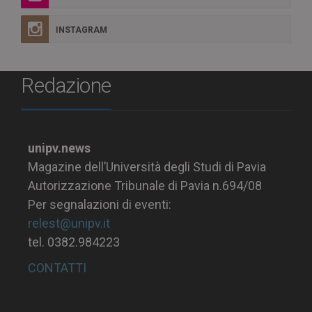
INSTAGRAM
Redazione
unipv.news
Magazine dell’Università degli Studi di Pavia
Autorizzazione Tribunale di Pavia n.694/08
Per segnalazioni di eventi:
relest@unipv.it
tel. 0382.984223
CONTATTI