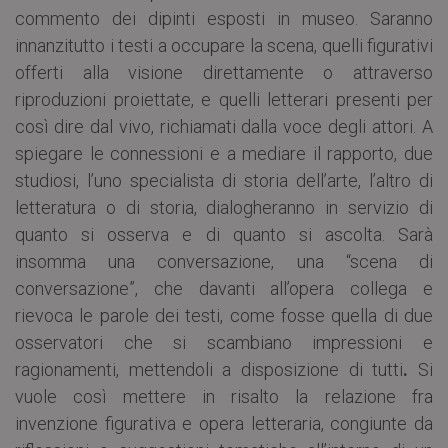
commento dei dipinti esposti in museo. Saranno
innanzitutto i testi a occupare la scena, quelli figurativi
offerti alla visione direttamente o attraverso
riproduzioni proiettate, e quelli letterari presenti per
così dire dal vivo, richiamati dalla voce degli attori. A
spiegare le connessioni e a mediare il rapporto, due
studiosi, l’uno specialista di storia dell’arte, l’altro di
letteratura o di storia, dialogheranno in servizio di
quanto si osserva e di quanto si ascolta. Sarà
insomma una conversazione, una “scena di
conversazione”, che davanti all’opera collega e
rievoca le parole dei testi, come fosse quella di due
osservatori che si scambiano impressioni e
ragionamenti, mettendoli a disposizione di tutti
.
Si
vuole così mettere in risalto la relazione fra
invenzione figurativa e opera letteraria, congiunte da