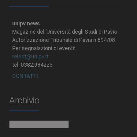
unipv.news
Magazine dell’Università degli Studi di Pavia
Autorizzazione Tribunale di Pavia n.694/08
Per segnalazioni di eventi:
relest@unipv.it
tel. 0382.984223
CONTATTI
Archivio
Archivio