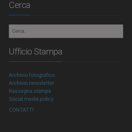
Cerca
Ufficio Stampa
Archivio fotografico
Archivio newsletter
Rassegna stampa
Social media policy
CONTATTI