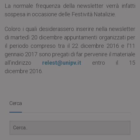
La normale frequenza della newsletter verrà infatti
sospesa in occasione delle Festività Natalizie.
Coloro i quali desiderassero inserire nella newsletter
di martedì 20 dicembre appuntamenti organizzati per
il periodo compreso tra il 22 dicembre 2016 e l’11
gennaio 2017 sono pregati di far pervenire il materiale
all’indirizzo
relest@unipv.it
entro il 15
dicembre 2016.
Cerca