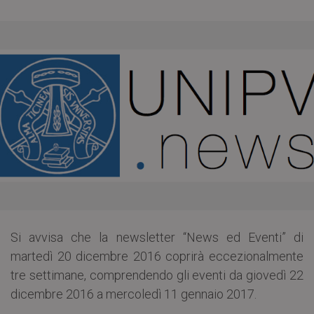
Si avvisa che la newsletter “News ed Eventi” di
martedì 20 dicembre 2016 coprirà eccezionalmente
tre settimane, comprendendo gli eventi da giovedì 22
dicembre 2016 a mercoledì 11 gennaio 2017.