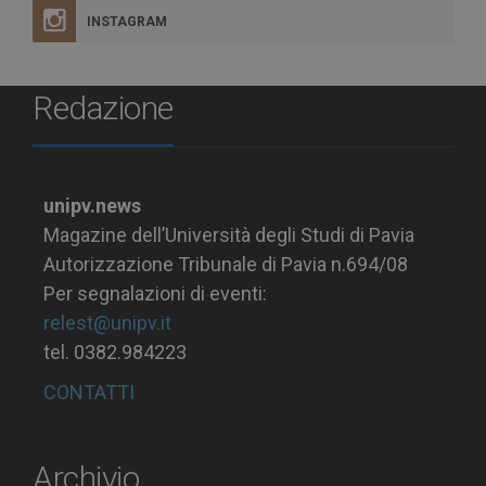
INSTAGRAM
Redazione
unipv.news
Magazine dell’Università degli Studi di Pavia
Autorizzazione Tribunale di Pavia n.694/08
Per segnalazioni di eventi:
relest@unipv.it
tel. 0382.984223
CONTATTI
Archivio