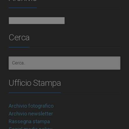
Archivio
Cerca
Ufficio Stampa
Archivio fotografico
Archivio newsletter
Rassegna stampa