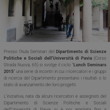
Presso l’Aula Seminari del
Dipartimento di Scienze
Politiche e Sociali dell’Università di Pavia
(Corso
Strada Nuova, 65) si svolge il ciclo “
Lunch Seminars
2015
” una serie di incontri in cui i ricercatori e i gruppi
di ricerca del Dipartimento presentano i risultati o lo
stato di avanzamento dei loro progetti.
L’iniziativa, nata da alcuni ricercatori e assegnisti del
Dipartimento di Scienze Politiche e Sociali
dell’Università di Pavia, si è poi ampliata fino a