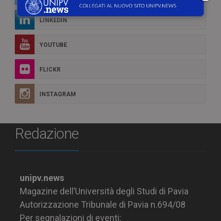
LINKEDIN
YOUTUBE
FLICKR
INSTAGRAM
Redazione
unipv.news
Magazine dell’Università degli Studi di Pavia
Autorizzazione Tribunale di Pavia n.694/08
Per segnalazioni di eventi: