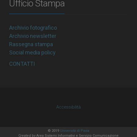
Ufficio Stampa
Archivio fotografico
Archivio newsletter
Rassegna stampa
Social media policy
CONTATTI
Accessibilità
© 2019
Università di Pavia
Created by
Area Sistemi Informativi
e Servizio Comunicazione