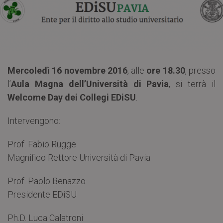
Mercoledì 16 novembre 2016
, alle
ore 18.30
, presso
l’
Aula Magna dell’Università di Pavia
, si terrà il
Welcome Day dei Collegi EDiSU
.
Intervengono:
Prof. Fabio Rugge
Magnifico Rettore Università di Pavia
Prof. Paolo Benazzo
Presidente EDiSU
Ph.D. Luca Calatroni