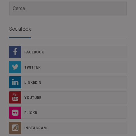
Social Box
FACEBOOK
TWITTER
LINKEDIN
YOUTUBE
FLICKR
INSTAGRAM