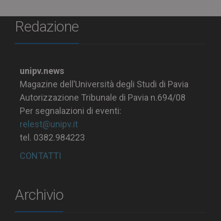
Redazione
unipv.news
Magazine dell’Università degli Studi di Pavia
Autorizzazione Tribunale di Pavia n.694/08
Per segnalazioni di eventi:
relest@unipv.it
tel. 0382.984223
CONTATTI
Archivio