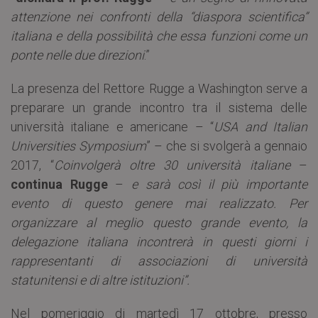
attenzione nei confronti della “diaspora scientifica”
italiana e della possibilità che essa funzioni come un
ponte nelle due direzioni
.”
La presenza del Rettore Rugge a Washington serve a
preparare un grande incontro tra il sistema delle
università italiane e americane – “
USA and Italian
Universities Symposium
” – che si svolgerà a gennaio
2017, “
Coinvolgerà oltre 30 università italiane
–
continua Rugge
–
e sarà così il più importante
evento di questo genere mai realizzato. Per
organizzare al meglio questo grande evento, la
delegazione italiana incontrerà in questi giorni i
rappresentanti di associazioni di università
statunitensi e di altre istituzioni”.
Nel pomeriggio di martedì 17 ottobre, presso