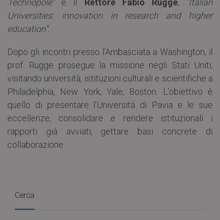
Technopole”
e il
Rettore Fabio Rugge
,
“Italian
Universities: innovation in research and higher
education”.
Dopo gli incontri presso l’Ambasciata a Washington, il
prof. Rugge prosegue la missione negli Stati Uniti,
visitando università, istituzioni culturali e scientifiche a
Philadelphia, New York, Yale, Boston. L’obiettivo è
quello di presentare l’Università di Pavia e le sue
eccellenze, consolidare e rendere istituzionali i
rapporti già avviati, gettare basi concrete di
collaborazione.
Cerca