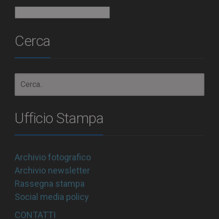
Archivio
Cerca
Ufficio Stampa
Archivio fotografico
Archivio newsletter
Rassegna stampa
Social media policy
CONTATTI