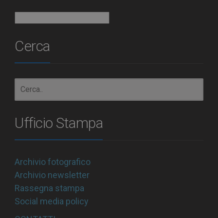
Archivio
Cerca
Ufficio Stampa
Archivio fotografico
Archivio newsletter
Rassegna stampa
Social media policy