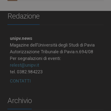
Redazione
unipv.news
Magazine dell’Università degli Studi di Pavia
Autorizzazione Tribunale di Pavia n.694/08
Per segnalazioni di eventi:
relest@unipv.it
tel. 0382.984223
CONTATTI
Archivio