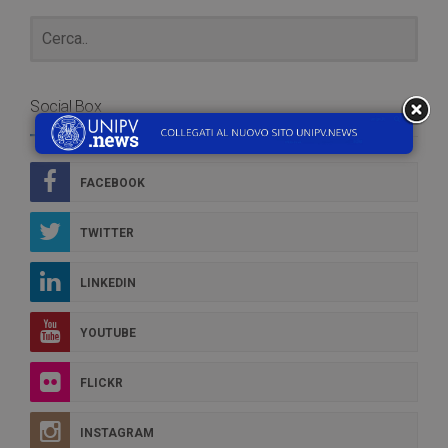
Social Box
FACEBOOK
TWITTER
LINKEDIN
YOUTUBE
FLICKR
INSTAGRAM