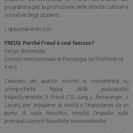
programma per la promozione delle attività culturali e
ricreative degli studenti.
L’appuntamento con:
FREUD. Perché Freud è così famoso?
Sergio Benvenuto
(Istituto Internazionale di Psicologia del Profondo di
Kiev)
Ciascuno dei quattro incontri si concentrerà su
un’importante figura della psicoanalisi
(rispettivamente, S. Freud, C.G. Jung, L. Binswanger, J.
Lacan), per indagarne la novità e l’importanza da un
punto di vista filosofico, nonché l’impatto sulle
principali correnti filosofiche novecentesche.