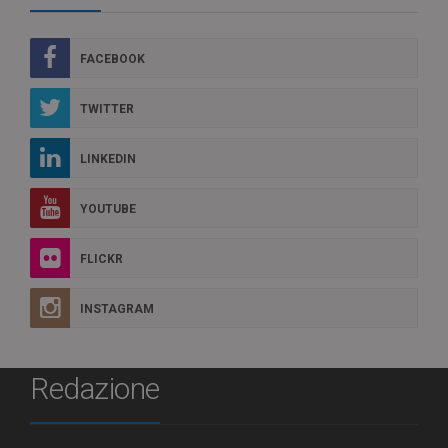
FACEBOOK
TWITTER
LINKEDIN
YOUTUBE
FLICKR
INSTAGRAM
Redazione