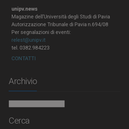
unipv.news
Magazine dell’Università degli Studi di Pavia
Autorizzazione Tribunale di Pavia n.694/08
Per segnalazioni di eventi:
relest@unipv.it
tel. 0382.984223
CONTATTI
Archivio
Archivio
Cerca