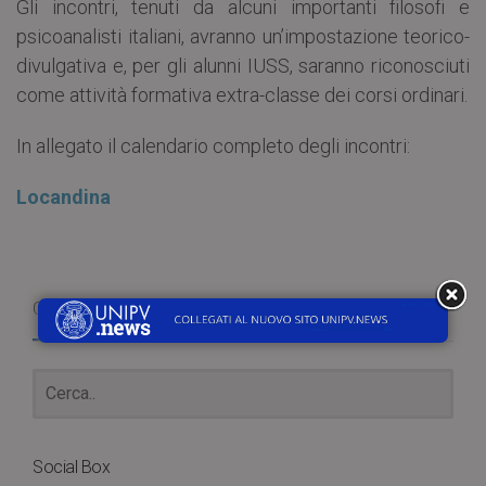
Gli incontri, tenuti da alcuni importanti filosofi e
psicoanalisti italiani, avranno un’impostazione teorico-
divulgativa e, per gli alunni IUSS, saranno riconosciuti
come attività formativa extra-classe dei corsi ordinari.
In allegato il calendario completo degli incontri:
Locandina
Cerca
Social Box