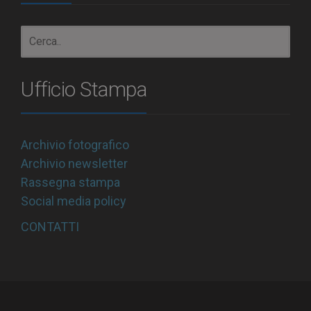
Ufficio Stampa
Archivio fotografico
Archivio newsletter
Rassegna stampa
Social media policy
CONTATTI