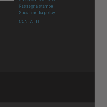
Rassegna stampa
Social media policy
CONTATTI