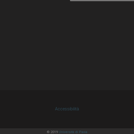
Accessibilità
© 2019
Università di Pavia