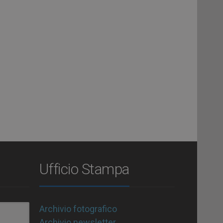
Ufficio Stampa
Archivio fotografico
Archivio newsletter