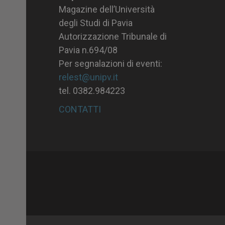
Magazine dell’Università
degli Studi di Pavia
Autorizzazione Tribunale di
Pavia n.694/08
Per segnalazioni di eventi:
relest@unipv.it
tel. 0382.984223
CONTATTI