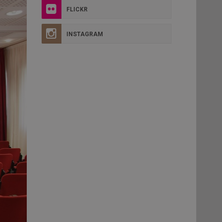
FLICKR
INSTAGRAM