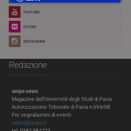
YOUTUBE
FLICKR
INSTAGRAM
Redazione
unipv.news
Magazine dell’Università degli Studi di Pavia
Autorizzazione Tribunale di Pavia n.694/08
Per segnalazioni di eventi:
relest@unipv.it
tel. 0382.984223