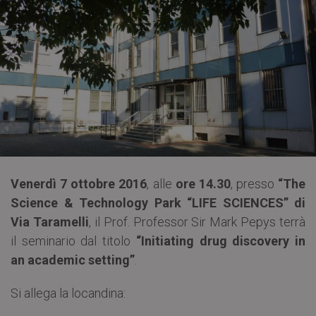
Venerdì 7 ottobre 2016
, alle
ore 14.30
, presso
“The
Science & Technology Park “LIFE SCIENCES” di
Via Taramelli
, il Prof. Professor Sir Mark Pepys terrà
il seminario dal titolo
“Initiating drug discovery in
an academic setting”
.
Si allega la locandina: