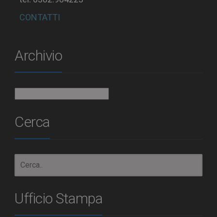
CONTATTI
Archivio
Archivio
Cerca
Ufficio Stampa