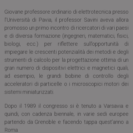
Giovane professore ordinario di elettrotecnica presso
l’Università di Pavia, il professor Savini aveva allora
promosso un primo incontro di ricercatori di vari paesi
e di diversa formazione (ingegneri, matematici, fisici,
biologi, ecc.) per riflettere sull’opportunità di
impiegare le crescenti potenzialità dei metodi e degli
strumenti di calcolo per la progettazione ottima di un
gran numero di dispositivi elettrici e magnetici quali,
ad esempio, le grandi bobine di controllo degli
acceleratori di particelle o i microscopici motori dei
sistemi miniaturizzati.
Dopo il 1989 il congresso si è tenuto a Varsavia e
quindi, con cadenza biennale, in varie sedi europee
partendo da Grenoble e facendo tappa quest’anno a
Roma.