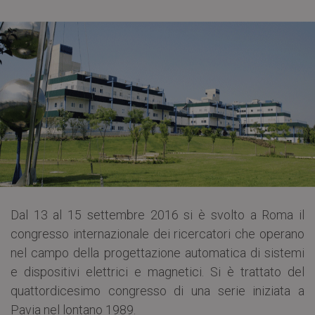
Dal 13 al 15 settembre 2016 si è svolto a Roma il
congresso internazionale dei ricercatori che operano
nel campo della progettazione automatica di sistemi
e dispositivi elettrici e magnetici. Si è trattato del
quattordicesimo congresso di una serie iniziata a
Pavia nel lontano 1989.