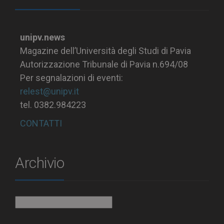
unipv.news
Magazine dell’Università degli Studi di Pavia
Autorizzazione Tribunale di Pavia n.694/08
Per segnalazioni di eventi:
relest@unipv.it
tel. 0382.984223
CONTATTI
Archivio
Archivio