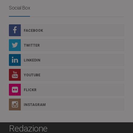
Social Box
FACEBOOK
TWITTER
LINKEDIN
YOUTUBE
FLICKR
INSTAGRAM
Redazione