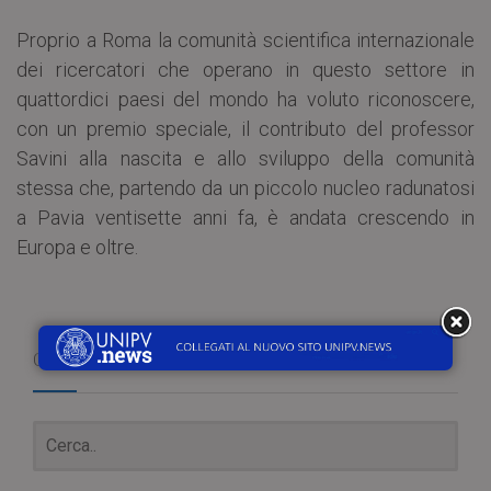
Proprio a Roma la comunità scientifica internazionale
dei ricercatori che operano in questo settore in
quattordici paesi del mondo ha voluto riconoscere,
con un premio speciale, il contributo del professor
Savini alla nascita e allo sviluppo della comunità
stessa che, partendo da un piccolo nucleo radunatosi
a Pavia ventisette anni fa, è andata crescendo in
Europa e oltre.
Cerca