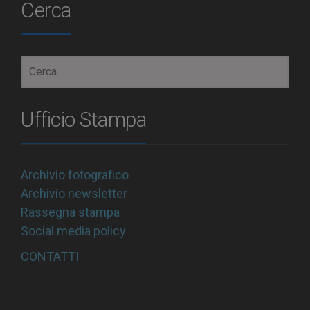
Cerca
Ufficio Stampa
Archivio fotografico
Archivio newsletter
Rassegna stampa
Social media policy
CONTATTI