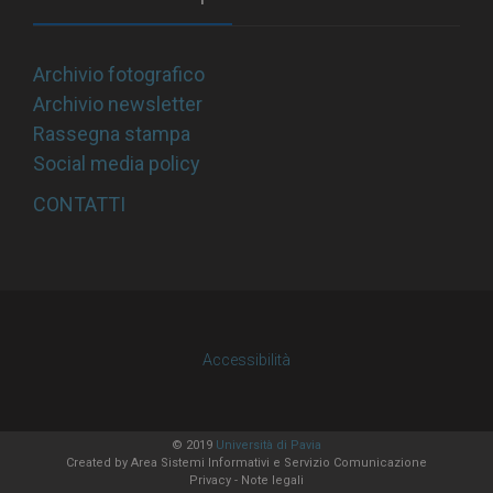
Archivio fotografico
Archivio newsletter
Rassegna stampa
Social media policy
CONTATTI
Accessibilità
© 2019
Università di Pavia
Created by
Area Sistemi Informativi
e Servizio Comunicazione
Privacy
-
Note legali