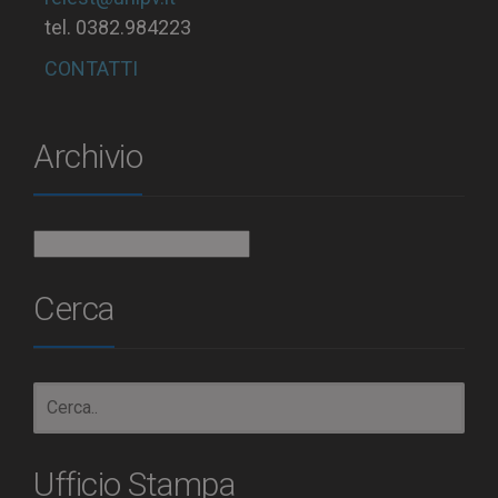
tel. 0382.984223
CONTATTI
Archivio
Archivio
Cerca
Ufficio Stampa