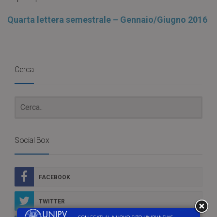
Quarta lettera semestrale – Gennaio/Giugno 2016
Cerca
Social Box
FACEBOOK
TWITTER