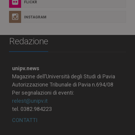
FLICKR
INSTAGRAM
Redazione
unipv.news
Magazine dell’Università degli Studi di Pavia
Autorizzazione Tribunale di Pavia n.694/08
Per segnalazioni di eventi:
relest@unipv.it
tel. 0382.984223
CONTATTI