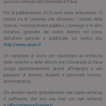
successi ottenuti dall’Università di Pavia.
Per la pubblicazione 2016 sono state selezionate 13
notizie tra le centinaia che attestano i risultati della
ricerca, i riconoscimenti pubblici, i convegni e le altre
iniziative, generate dal nostro Ateneo nel corso
dell’ultimo periodo e pubblicate sul nostro sito
http://news.unipv.it
Un campione di storie per raccontare la ricchezza
delle ricerche e delle attività che l’Università di Pavia
svolge quotidianamente, grazie all’impegno e alla
passione di docenti, studenti e personale tecnico-
amministrativo.
Chi desideri avere gratuitamente una copia cartacea,
è sufficiente che invii una mail con tale richiesta
a:
ufficiostampa@unipv.it