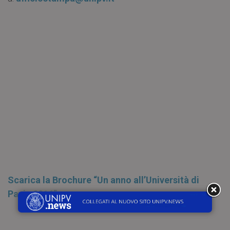
Scarica la Brochure “Un anno all’Università di
Pavia 2016”