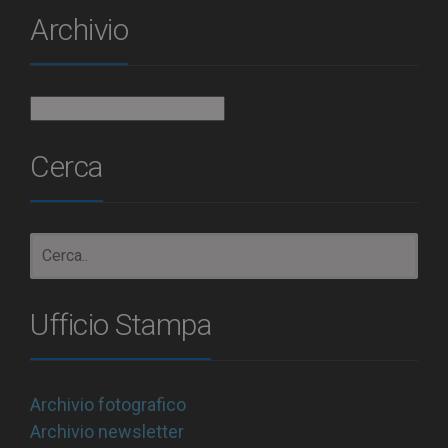
Archivio
Archivio
Cerca
Ufficio Stampa
Archivio fotografico
Archivio newsletter