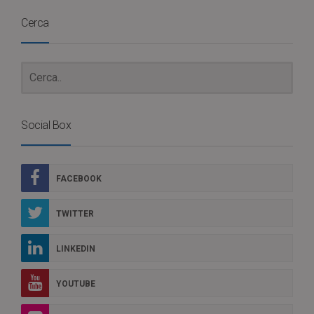
Cerca
Social Box
FACEBOOK
TWITTER
LINKEDIN
YOUTUBE