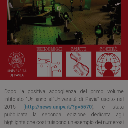
Dopo la positiva accoglienza del primo volume
intitolato “Un anno all’Università di Pavia” uscito nel
2015 (
http://news.unipv.it/?p=5570
), è stata
pubblicata la seconda edizione dedicata agli
highlights che costituiscono un esempio dei numerosi