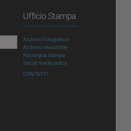
Ufficio Stampa
Archivio fotografico
Archivio newsletter
Rassegna stampa
Social media policy
CONTATTI