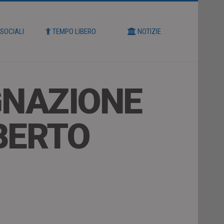
 SOCIALI
TEMPO LIBERO
NOTIZIE
GNAZIONE
OBERTO