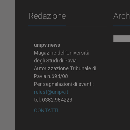
Redazione
Arch
Archiv
unipv.news
Magazine dell’Università
degli Studi di Pavia
Autorizzazione Tribunale di
Pavia n.694/08
Per segnalazioni di eventi:
relest@unipv.it
tel. 0382.984223
CONTATTI