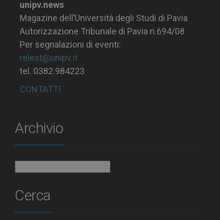
unipv.news
Magazine dell’Università degli Studi di Pavia
Autorizzazione Tribunale di Pavia n.694/08
Per segnalazioni di eventi:
relest@unipv.it
tel. 0382.984223
CONTATTI
Archivio
Archivio
Cerca