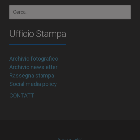
Ufficio Stampa
Archivio fotografico
Archivio newsletter
Rassegna stampa
Social media policy
CONTATTI
Accessibilità