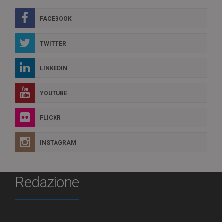
FACEBOOK
TWITTER
LINKEDIN
YOUTUBE
FLICKR
INSTAGRAM
Redazione