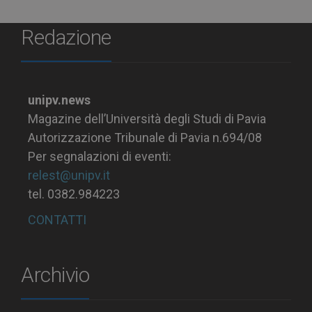
Redazione
unipv.news
Magazine dell’Università degli Studi di Pavia
Autorizzazione Tribunale di Pavia n.694/08
Per segnalazioni di eventi:
relest@unipv.it
tel. 0382.984223
CONTATTI
Archivio