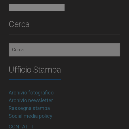
Archivio
Cerca
Ufficio Stampa
Archivio fotografico
Archivio newsletter
Rassegna stampa
Social media policy
CONTATTI