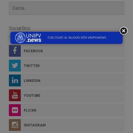
Social Box
FACEBOOK
TWITTER
LINKEDIN
YOUTUBE
FLICKR
INSTAGRAM