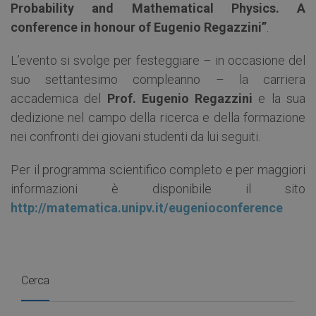
Probability and Mathematical Physics. A
conference in honour of Eugenio Regazzini”
.
L’evento si svolge per festeggiare – in occasione del
suo settantesimo compleanno – la carriera
accademica del
Prof. Eugenio Regazzini
e la sua
dedizione nel campo della ricerca e della formazione
nei confronti dei giovani studenti da lui seguiti.
Per il programma scientifico completo e per maggiori
informazioni è disponibile il sito
http://matematica.unipv.it/eugenioconference
Cerca