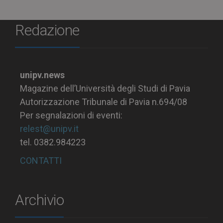
Redazione
unipv.news
Magazine dell’Università degli Studi di Pavia
Autorizzazione Tribunale di Pavia n.694/08
Per segnalazioni di eventi:
relest@unipv.it
tel. 0382.984223
CONTATTI
Archivio