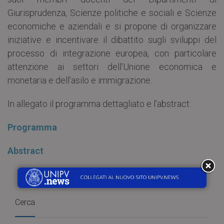
Giurisprudenza, Scienze politiche e sociali e Scienze
economiche e aziendali e si propone di organizzare
iniziative e incentivare il dibattito sugli sviluppi del
processo di integrazione europea, con particolare
attenzione ai settori dell’Unione economica e
monetaria e dell’asilo e immigrazione.
In allegato il programma dettagliato e l’abstract:
Programma
Abstract
Cerca