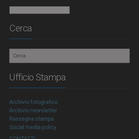
Archivio
Cerca
Ufficio Stampa
Archivio fotografico
Archivio newsletter
Rassegna stampa
Social media policy
CONTATTI