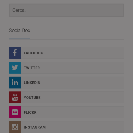
Social Box
FACEBOOK
TWITTER
LINKEDIN
YOUTUBE
FLICKR
INSTAGRAM