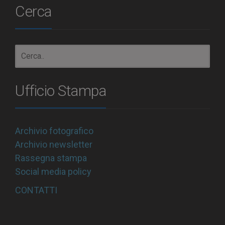
Cerca
Ufficio Stampa
Archivio fotografico
Archivio newsletter
Rassegna stampa
Social media policy
CONTATTI