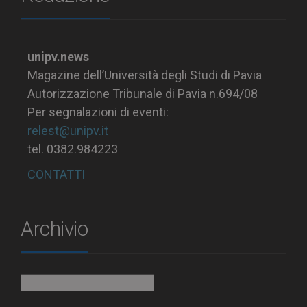
unipv.news
Magazine dell’Università degli Studi di Pavia
Autorizzazione Tribunale di Pavia n.694/08
Per segnalazioni di eventi:
relest@unipv.it
tel. 0382.984223
CONTATTI
Archivio
Archivio