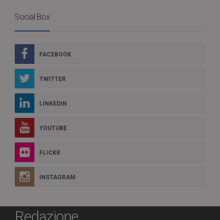
Social Box
FACEBOOK
TWITTER
LINKEDIN
YOUTUBE
FLICKR
INSTAGRAM
Redazione