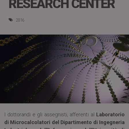
RESEARCH CENTER
2016
I dottorandi e gli assegnisti, afferenti al
Laboratorio
di Microcalcolatori del Dipartimento di Ingegneria