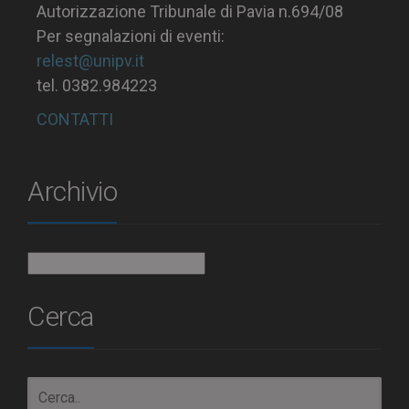
Autorizzazione Tribunale di Pavia n.694/08
Per segnalazioni di eventi:
relest@unipv.it
tel. 0382.984223
CONTATTI
Archivio
Archivio
Cerca