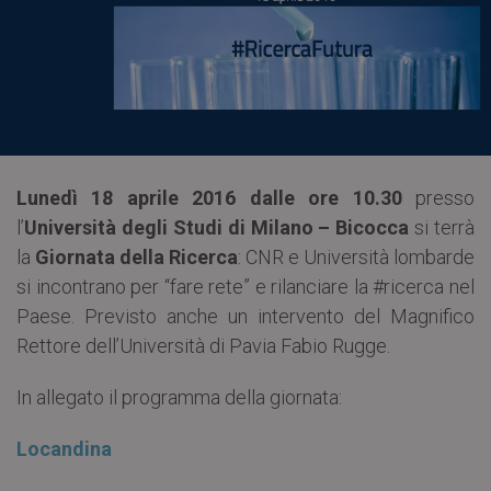
Lunedì 18 aprile 2016
dalle ore 10.30
presso
l’
Università degli Studi di Milano – Bicocca
si terrà
la
Giornata della Ricerca
: CNR e Università lombarde
si incontrano per “fare rete” e rilanciare la #ricerca nel
Paese. Previsto anche un intervento del Magnifico
Rettore dell’Università di Pavia Fabio Rugge.
In allegato il programma della giornata:
Locandina