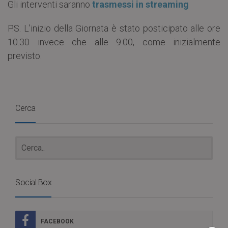
Gli interventi saranno
trasmessi in streaming
P.S. L’inizio della Giornata è stato posticipato alle ore
10.30 invece che alle 9.00, come inizialmente
previsto.
Cerca
Social Box
FACEBOOK