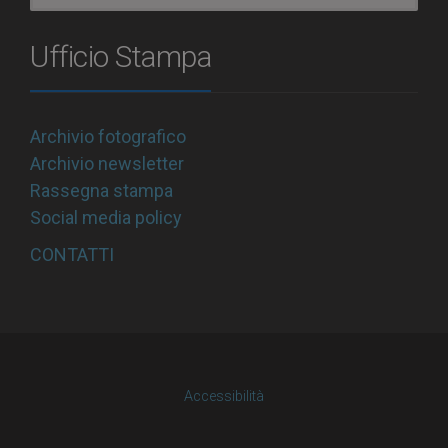
Ufficio Stampa
Archivio fotografico
Archivio newsletter
Rassegna stampa
Social media policy
CONTATTI
Accessibilità