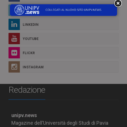
TWITTER
LINKEDIN
YOUTUBE
FLICKR
INSTAGRAM
Redazione
unipv.news
Magazine dell’Università degli Studi di Pavia